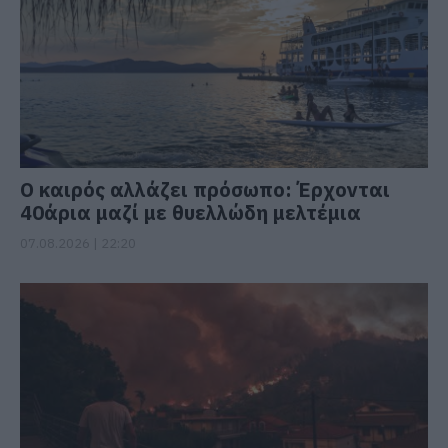
Ο καιρός αλλάζει πρόσωπο: Έρχονται
40άρια μαζί με θυελλώδη μελτέμια
07.08.2026 | 22:20