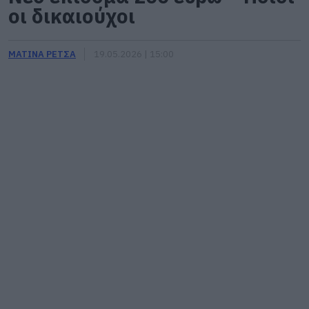
οι δικαιούχοι
ΜΑΤΙΝΑ ΡΕΤΣΑ
19.05.2026 | 15:00