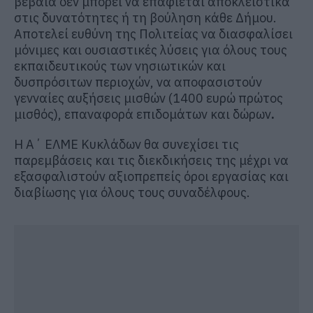
βέβαια δεν μπορεί να επαφίεται αποκλειστικά
στις δυνατότητες ή τη βούληση κάθε Δήμου.
Αποτελεί ευθύνη της Πολιτείας να διασφαλίσει
μόνιμες και ουσιαστικές λύσεις για όλους τους
εκπαιδευτικούς των νησιωτικών και
δυσπρόσιτων περιοχών, να αποφασιστούν
γενναίες αυξήσεις μισθών (1400 ευρώ πρώτος
μισθός), επαναφορά επιδομάτων και δώρων
.
Η Α΄ ΕΛΜΕ Κυκλάδων θα συνεχίσει τις
παρεμβάσεις και τις διεκδικήσεις της μέχρι να
εξασφαλιστούν αξιοπρεπείς όροι εργασίας και
διαβίωσης για όλους τους συναδέλφους.