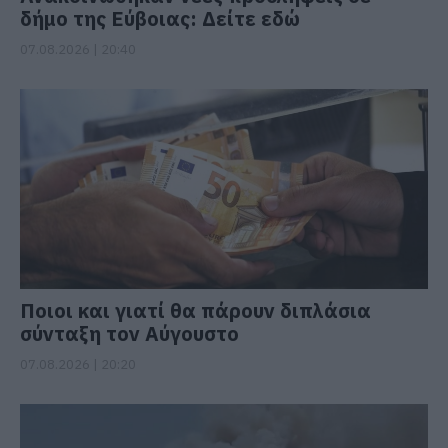
δήμο της Εύβοιας: Δείτε εδώ
07.08.2026 | 20:40
Ποιοι και γιατί θα πάρουν διπλάσια
σύνταξη τον Αύγουστο
07.08.2026 | 20:20