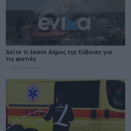
Δείτε τι έκανε Δήμος της Εύβοιας για
τις φωτιές
07.08.2026 | 20:00