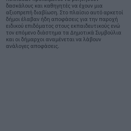
δασκάλους και καθηγητές να έχουν μια
αξιοπρεπή διαβίωση. Στο πλαίσιο αυτό αρκετοί
δήμοι έλαβαν ήδη αποφάσεις για την παροχή
ειδικού επιδόματος στους εκπαιδευτικούς ενώ
τον επόμενο διάστημα τα Δημοτικά Συμβούλια
και οι δήμαρχοι αναμένεται να λάβουν
ανάλογες αποφάσεις.