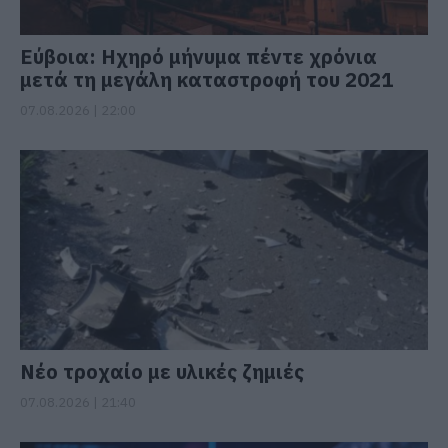
Εύβοια: Ηχηρό μήνυμα πέντε χρόνια
μετά τη μεγάλη καταστροφή του 2021
07.08.2026 | 22:00
Νέο τροχαίο με υλικές ζημιές
07.08.2026 | 21:40