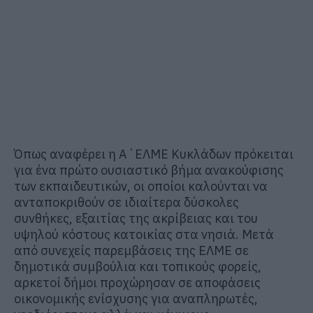
Όπως αναφέρει η Α΄ΕΛΜΕ Κυκλάδων πρόκειται
για ένα πρώτο ουσιαστικό βήμα ανακούφισης
των εκπαιδευτικών, οι οποίοι καλούνται να
ανταποκριθούν σε ιδιαίτερα δύσκολες
συνθήκες, εξαιτίας της ακρίβειας και του
υψηλού κόστους κατοικίας στα νησιά. Μετά
από συνεχείς παρεμβάσεις της ΕΛΜΕ σε
δημοτικά συμβούλια και τοπικούς φορείς,
αρκετοί δήμοι προχώρησαν σε αποφάσεις
οικονομικής ενίσχυσης για αναπληρωτές,