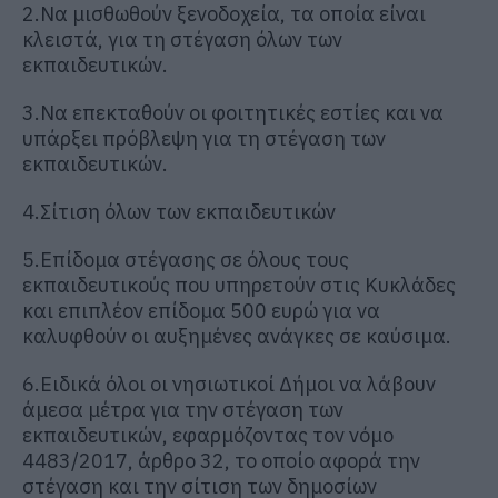
2.Να μισθωθούν ξενοδοχεία, τα οποία είναι
κλειστά, για τη στέγαση όλων των
εκπαιδευτικών.
3.Να επεκταθούν οι φοιτητικές εστίες και να
υπάρξει πρόβλεψη για τη στέγαση των
εκπαιδευτικών.
4.Σίτιση όλων των εκπαιδευτικών
5.Επίδομα στέγασης σε όλους τους
εκπαιδευτικούς που υπηρετούν στις Κυκλάδες
και επιπλέον επίδομα 500 ευρώ για να
καλυφθούν οι αυξημένες ανάγκες σε καύσιμα.
6.Ειδικά όλοι οι νησιωτικοί Δήμοι να λάβουν
άμεσα μέτρα για την στέγαση των
εκπαιδευτικών, εφαρμόζοντας τον νόμο
4483/2017, άρθρο 32, το οποίο αφορά την
στέγαση και την σίτιση των δημοσίων