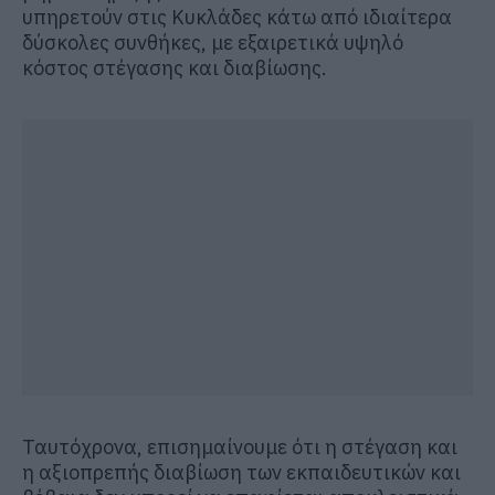
υπηρετούν στις Κυκλάδες κάτω από ιδιαίτερα
δύσκολες συνθήκες, με εξαιρετικά υψηλό
κόστος στέγασης και διαβίωσης.
Ταυτόχρονα, επισημαίνουμε ότι η στέγαση και
η αξιοπρεπής διαβίωση των εκπαιδευτικών και