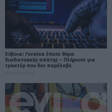
Εύβοια: Γυναίκα έπεσε θύμα
διαδικτυακής απάτης – Πλήρωσε για
τρακτέρ που δεν παρέλαβε
07.08.2026 | 21:20