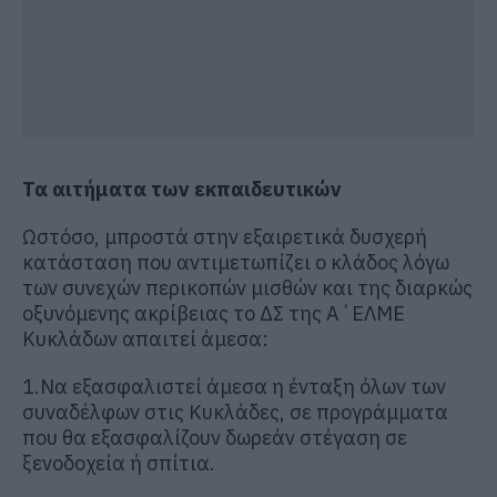
Τα αιτήματα των εκπαιδευτικών
Ωστόσο, μπροστά στην εξαιρετικά δυσχερή
κατάσταση που αντιμετωπίζει ο κλάδος λόγω
των συνεχών περικοπών μισθών και της διαρκώς
οξυνόμενης ακρίβειας το ΔΣ της Α΄ΕΛΜΕ
Κυκλάδων απαιτεί άμεσα:
1.Να εξασφαλιστεί άμεσα η ένταξη όλων των
συναδέλφων στις Κυκλάδες, σε προγράμματα
που θα εξασφαλίζουν δωρεάν στέγαση σε
ξενοδοχεία ή σπίτια.