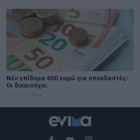
Νέο επίδομα 600 ευρώ για σπουδαστές:
Οι δικαιούχοι
07.08.2026 | 19:00