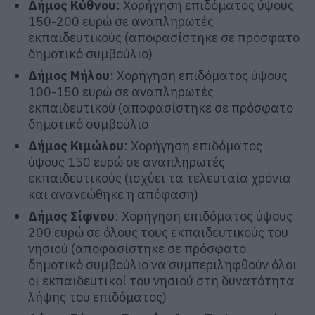
Δήμος Κύθνου
: Χορήγηση επιδόματος ύψους
150-200 ευρώ σε αναπληρωτές
εκπαιδευτικούς (αποφασίστηκε σε πρόσφατο
δημοτικό συμβούλιο)
Δήμος Μήλου
: Χορήγηση επιδόματος ύψους
100-150 ευρώ σε αναπληρωτές
εκπαιδευτικού (αποφασίστηκε σε πρόσφατο
δημοτικό συμβούλιο
Δήμος Κιμώλου
: Χορήγηση επιδόματος
ύψους 150 ευρώ σε αναπληρωτές
εκπαιδευτικούς (ισχύει τα τελευταία χρόνια
και ανανεώθηκε η απόφαση)
Δήμος Σίφνου
: Χορήγηση επιδόματος ύψους
200 ευρώ σε όλους τους εκπαιδευτικούς του
νησιού (αποφασίστηκε σε πρόσφατο
δημοτικό συμβούλιο να συμπεριληφθούν όλοι
οι εκπαιδευτικοί του νησιού στη δυνατότητα
λήψης του επιδόματος)