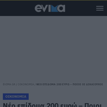
EVIMA.GR
/
ΟΙΚΟΝΟΜΙΑ
/
ΝΕΟ ΕΠΙΔΟΜΑ 200 ΕΥΡΩ – ΠΟΙΟΙ ΟΙ ΔΙΚΑΙΟΥΧΟΙ
ΟΙΚΟΝΟΜΙΑ
Νέο επίδομα 200 ευρώ – Ποιοι