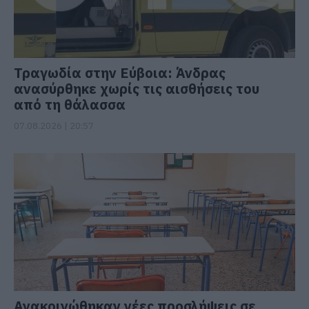
Τραγωδία στην Εύβοια: Άνδρας
ανασύρθηκε χωρίς τις αισθήσεις του
από τη θάλασσα
07.08.2026 | 20:57
Ανακοινώθηκαν νέες προσλήψεις σε