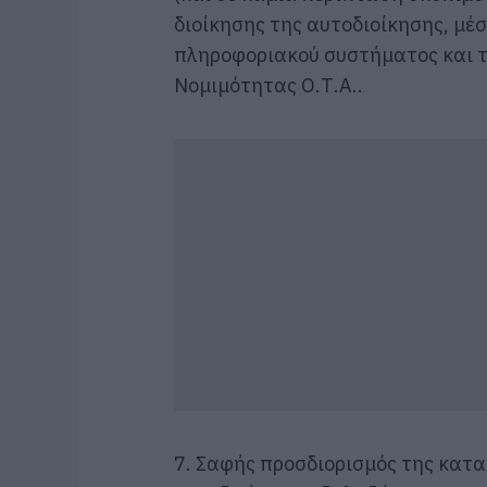
διοίκησης της αυτοδιοίκησης, μέ
πληροφοριακού συστήματος και τ
Νομιμότητας Ο.Τ.Α..
7. Σαφής προσδιορισμός της κατα