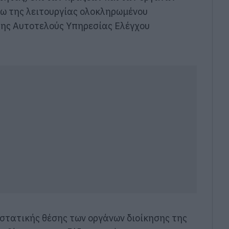
σω της λειτουργίας ολοκληρωμένου
ης Αυτοτελούς Υπηρεσίας Ελέγχου
στατικής θέσης των οργάνων διοίκησης της