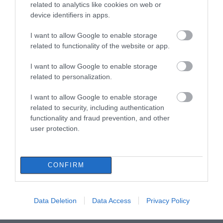
related to analytics like cookies on web or
device identifiers in apps.
I want to allow Google to enable storage
related to functionality of the website or app.
I want to allow Google to enable storage
related to personalization.
I want to allow Google to enable storage
related to security, including authentication
functionality and fraud prevention, and other
user protection.
CONFIRM
Data Deletion
Data Access
Privacy Policy