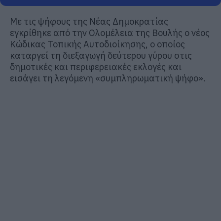
Με τις ψήφους της Νέας Δημοκρατίας
εγκρίθηκε από την Ολομέλεια της Βουλής ο νέος
Κώδικας Τοπικής Αυτοδιοίκησης, ο οποίος
καταργεί τη διεξαγωγή δεύτερου γύρου στις
δημοτικές και περιφερειακές εκλογές και
εισάγει τη λεγόμενη «συμπληρωματική ψήφο».