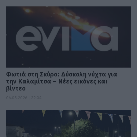
Φωτιά στη Σκύρο: Δύσκολη νύχτα για
την Καλαμίτσα – Νέες εικόνες και
βίντεο
06.08.2026 | 22:04