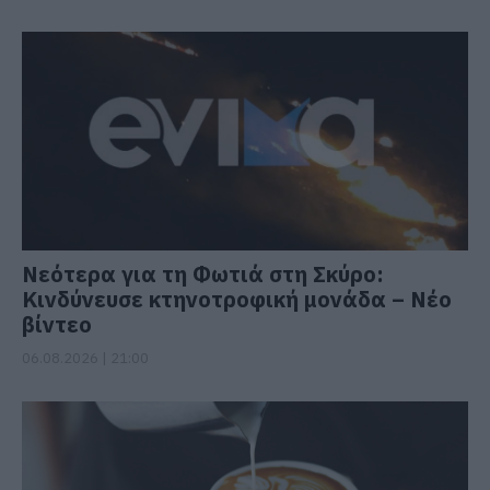
Νεότερα για τη Φωτιά στη Σκύρο:
Κινδύνευσε κτηνοτροφική μονάδα – Νέο
βίντεο
06.08.2026 | 21:00