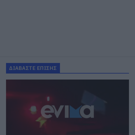
ΔΙΑΒΑΣΤΕ ΕΠΙΣΗΣ