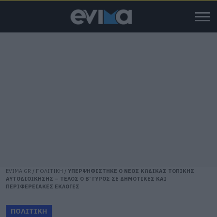
EVIMA.GR
/
ΠΟΛΙΤΙΚΗ
/
ΥΠΕΡΨΗΦΙΣΤΗΚΕ Ο ΝΕΟΣ ΚΩΔΙΚΑΣ ΤΟΠΙΚΗΣ
ΑΥΤΟΔΙΟΙΚΗΣΗΣ – ΤΕΛΟΣ Ο Β’ ΓΥΡΟΣ ΣΕ ΔΗΜΟΤΙΚΕΣ ΚΑΙ
ΠΕΡΙΦΕΡΕΙΑΚΕΣ ΕΚΛΟΓΕΣ
ΠΟΛΙΤΙΚΗ