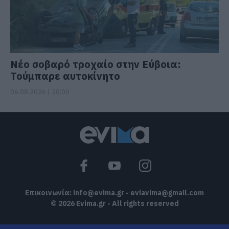
Νέο σοβαρό τροχαίο στην Εύβοια:
Τούμπαρε αυτοκίνητο
06.08.2026 | 20:00
Επικοινωνία:
info@evima.gr
-
eviavima@gmail.com
© 2026 Evima.gr - All rights reserved