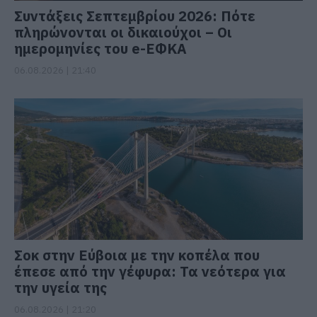
Συντάξεις Σεπτεμβρίου 2026: Πότε
πληρώνονται οι δικαιούχοι – Οι
ημερομηνίες του e-ΕΦΚΑ
06.08.2026 | 21:40
Σοκ στην Εύβοια με την κοπέλα που
έπεσε από την γέφυρα: Τα νεότερα για
την υγεία της
06.08.2026 | 21:20