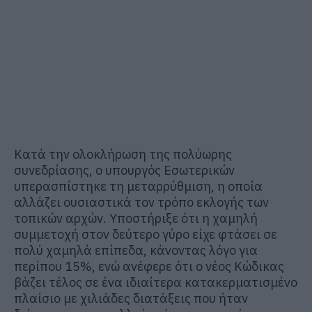
Κατά την ολοκλήρωση της πολύωρης
συνεδρίασης, ο υπουργός Εσωτερικών
υπερασπίστηκε τη μεταρρύθμιση, η οποία
αλλάζει ουσιαστικά τον τρόπο εκλογής των
τοπικών αρχών. Υποστήριξε ότι η χαμηλή
συμμετοχή στον δεύτερο γύρο είχε φτάσει σε
πολύ χαμηλά επίπεδα, κάνοντας λόγο για
περίπου 15%, ενώ ανέφερε ότι ο νέος Κώδικας
βάζει τέλος σε ένα ιδιαίτερα κατακερματισμένο
πλαίσιο με χιλιάδες διατάξεις που ήταν