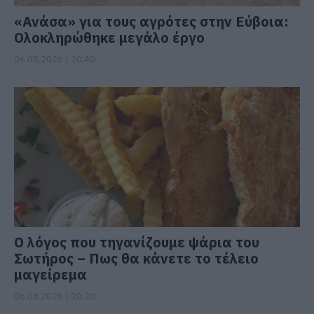
«Ανάσα» για τους αγρότες στην Εύβοια:
Ολοκληρώθηκε μεγάλο έργο
06.08.2026 | 20:40
Ο λόγος που τηγανίζουμε ψάρια του
Σωτήρος – Πως θα κάνετε το τέλειο
μαγείρεμα
06.08.2026 | 20:20