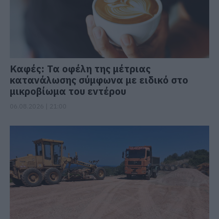
Καφές: Τα οφέλη της μέτριας
κατανάλωσης σύμφωνα με ειδικό στο
μικροβίωμα του εντέρου
06.08.2026 | 21:00