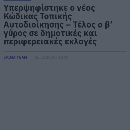
Υπερψηφίστηκε ο νέος
Κώδικας Τοπικής
Αυτοδιοίκησης – Τέλος ο β’
γύρος σε δημοτικές και
περιφερειακές εκλογές
EVIMA TEAM
26.06.2026 | 19:00