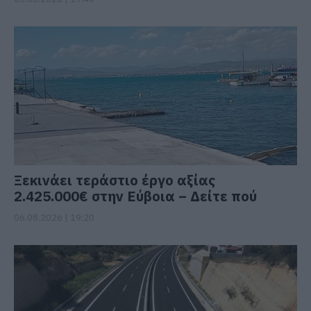
Ξεκινάει τεράστιο έργο αξίας
2.425.000€ στην Εύβοια – Δείτε πού
06.08.2026 | 19:20