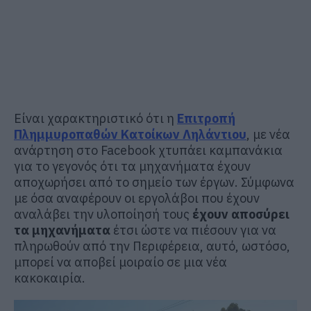
Είναι χαρακτηριστικό ότι η
Επιτροπή
Πλημμυροπαθών Κατοίκων Ληλάντιου
, με νέα
ανάρτηση στο Facebook χτυπάει καμπανάκια
για το γεγονός ότι τα μηχανήματα έχουν
αποχωρήσει από το σημείο των έργων. Σύμφωνα
με όσα αναφέρουν οι εργολάβοι που έχουν
αναλάβει την υλοποίησή τους
έχουν αποσύρει
τα μηχανήματα
έτσι ώστε να πιέσουν για να
πληρωθούν από την Περιφέρεια, αυτό, ωστόσο,
μπορεί να αποβεί μοιραίο σε μια νέα
κακοκαιρία.