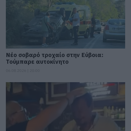
Νέο σοβαρό τροχαίο στην Εύβοια:
Τούμπαρε αυτοκίνητο
06.08.2026 | 20:00