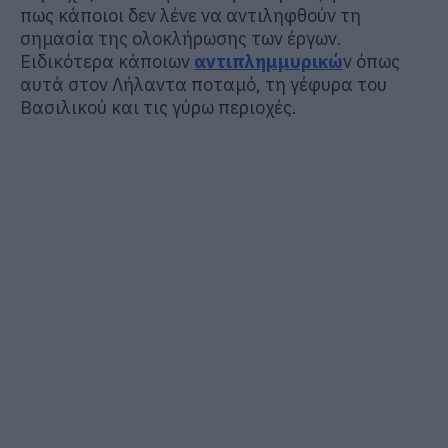
πως κάποιοι δεν λένε να αντιληφθούν τη
σημασία της ολοκλήρωσης των έργων.
Ειδικότερα κάποιων
αντιπλημμυρικώ
ν όπως
αυτά στον Λήλαντα ποταμό, τη γέφυρα του
Βασιλικού και τις γύρω περιοχές.