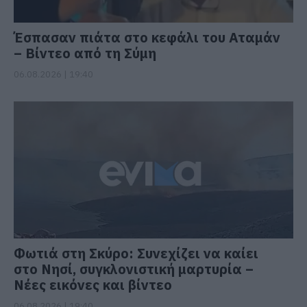
Έσπασαν πιάτα στο κεφάλι του Αταμάν
– Βίντεο από τη Σύμη
06.08.2026 | 19:40
Φωτιά στη Σκύρο: Συνεχίζει να καίει
στο Νησί, συγκλονιστική μαρτυρία –
Νέες εικόνες και βίντεο
06.08.2026 | 19:40