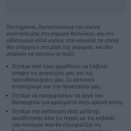
Ταυτόχρονα, διαπιστώνουμε την εικόνα
εγκατάλειψης στη γεφυρα Βασιλικού, και στο
οδόστρωμα αλλά κυρίως στα κάγκελα τα οποία
δεν υπάρχουν στη μέση της γεφυρας, και δεν
μπορούν να περνουν οι πεζοί.
Ζητάμε από τους αρμόδιους να λάβουν
υπόψιν τις ανησυχίες μας και τις
προειδοποιήσεις μας. Οι κάτοικοι
ανησυχούμε για την προστασία μας.
Ζητάμε να προχωρήσουν τα έργα του
δασαρχείου για φράγματα στην ορεινή κοίτη.
Ζητάμε την εκπόνηση νέας μελέτης
οριοθέτησης απο τις πηγές ως τις εκβολές
του ποταμού που θα εξασφαλίζει τη