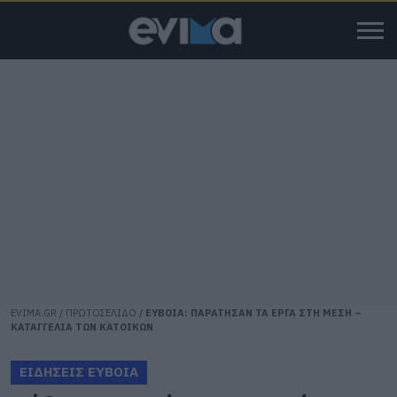
EVIMA.GR
/
ΠΡΩΤΟΣΕΛΙΔΟ
/
ΕΥΒΟΙΑ: ΠΑΡΑΤΗΣΑΝ ΤΑ ΕΡΓΑ ΣΤΗ ΜΕΣΗ –
ΚΑΤΑΓΓΕΛΙΑ ΤΩΝ ΚΑΤΟΙΚΩΝ
ΕΙΔΗΣΕΙΣ ΕΥΒΟΙΑ