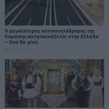
Ο μεγαλύτερος αυτοκινητόδρομος της
Ευρώπης κατασκευάζεται στην Ελλάδα
– Πού θα γίνει
06.08.2026 | 19:00