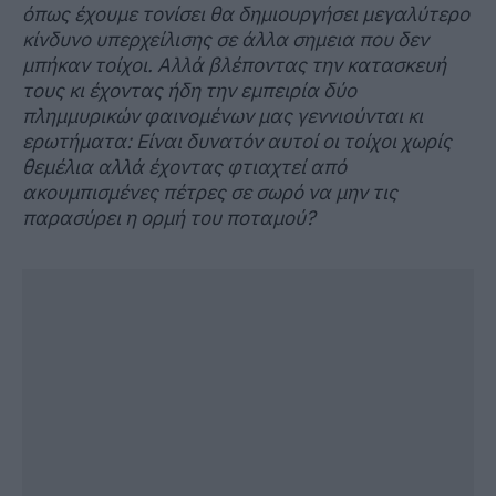
όπως έχουμε τονίσει θα δημιουργήσει μεγαλύτερο
κίνδυνο υπερχείλισης σε άλλα σημεια που δεν
μπήκαν τοίχοι. Αλλά βλέποντας την κατασκευή
τους κι έχοντας ήδη την εμπειρία δύο
πλημμυρικών φαινομένων μας γεννιούνται κι
ερωτήματα: Είναι δυνατόν αυτοί οι τοίχοι χωρίς
θεμέλια αλλά έχοντας φτιαχτεί από
ακουμπισμένες πέτρες σε σωρό να μην τις
παρασύρει η ορμή του ποταμού?