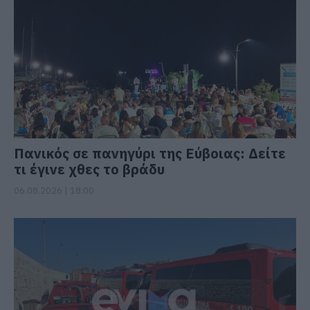
Πανικός σε πανηγύρι της Εύβοιας: Δείτε
τι έγινε χθες το βράδυ
06.08.2026 | 18:00