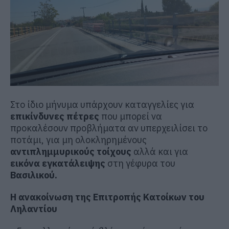
Στο ίδιο μήνυμα υπάρχουν καταγγελίες για
επικίνδυνες πέτρες
που μπορεί να
προκαλέσουν προβλήματα αν υπερχειλίσει το
ποτάμι, για μη ολοκληρημένους
αντιπλημμυρικούς τοίχους
αλλά και για
εικόνα εγκατάλειψης
στη γέφυρα του
Βασιλικού.
Η ανακοίνωση της Επιτροπής Κατοίκων του
Ληλαντίου