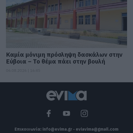
Καμία μόνιμη πρόσληψη δασκάλων στην
Εύβοια – Το θέμα πάει στην βουλή
06.08.2026 | 16:45
Επικοινωνία:
info@evima.gr
-
eviavima@gmail.com