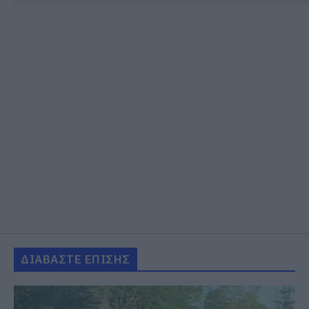
ΔΙΑΒΑΣΤΕ ΕΠΙΣΗΣ