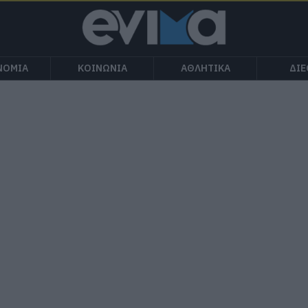
ΝΟΜΙΑ
ΚΟΙΝΩΝΙΑ
ΑΘΛΗΤΙΚΑ
ΔΙ