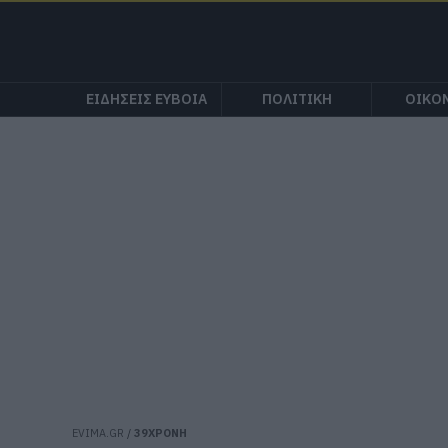
ΕΙΔΗΣΕΙΣ ΕΥΒΟΙΑ
ΠΟΛΙΤΙΚΗ
ΟΙΚΟ
EVIMA.GR
/
39ΧΡΟΝΗ