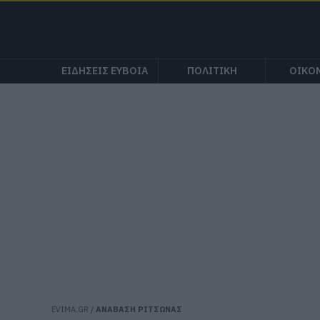
ΕΙΔΗΣΕΙΣ ΕΥΒΟΙΑ
ΠΟΛΙΤΙΚΗ
ΟΙΚΟ
EVIMA.GR
/
ΑΝΑΒΑΣΗ ΡΙΤΣΩΝΑΣ