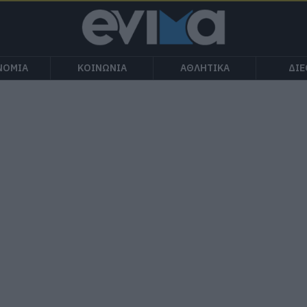
ΝΟΜΙΑ
ΚΟΙΝΩΝΙΑ
ΑΘΛΗΤΙΚΑ
ΔΙ