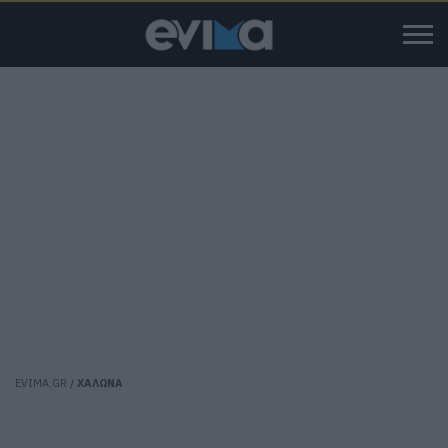
EVIMA.GR
/
ΧΑΛΩΝΑ