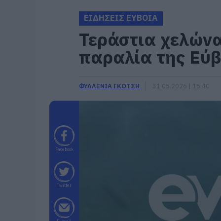
ΕΙΔΗΣΕΙΣ ΕΥΒΟΙΑ
Τεράστια χελώνα
παραλία της Εύβο
ΦΥΛΛΕΝΙΑ ΓΚΟΤΣΗ
31.05.2026 | 15:40
Facebook
Twitter