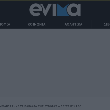
ΝΟΜΙΑ
ΚΟΙΝΩΝΙΑ
ΑΘΛΗΤΙΚΑ
ΔΙ
ΜΦΑΝΙΣΤΗΚΕ ΣΕ ΠΑΡΑΛΙΑ ΤΗΣ ΕΥΒΟΙΑΣ – ΔΕΙΤΕ ΒΙΝΤΕΟ