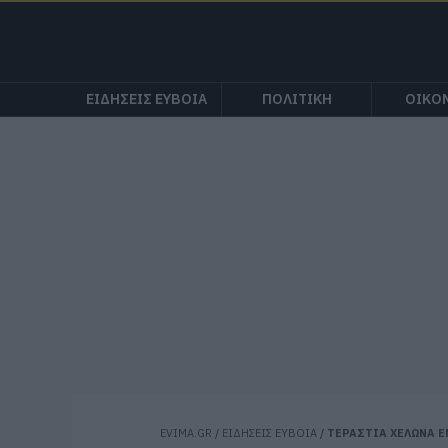
ΕΙΔΗΣΕΙΣ ΕΥΒΟΙΑ
ΠΟΛΙΤΙΚΗ
ΟΙΚΟ
EVIMA.GR
/
ΕΙΔΗΣΕΙΣ ΕΥΒΟΙΑ
/
ΤΕΡΑΣΤΙΑ ΧΕΛΩΝΑ Ε