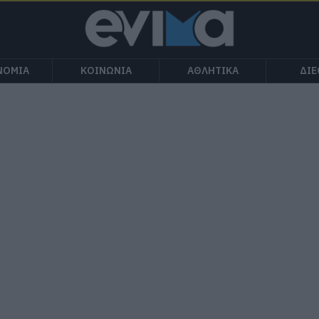
ΝΟΜΙΑ
ΚΟΙΝΩΝΙΑ
ΑΘΛΗΤΙΚΑ
ΔΙ