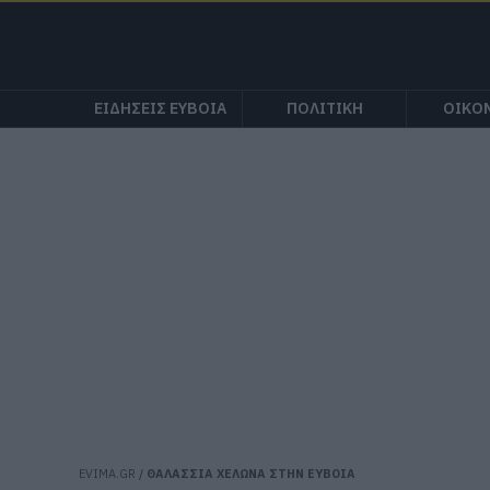
ΕΙΔΗΣΕΙΣ ΕΥΒΟΙΑ
ΠΟΛΙΤΙΚΗ
ΟΙΚΟ
EVIMA.GR
/
ΘΑΛΑΣΣΙΑ ΧΕΛΩΝΑ ΣΤΗΝ ΕΥΒΟΙΑ