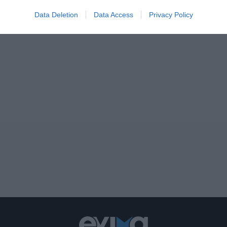
Data Deletion
Data Access
Privacy Policy