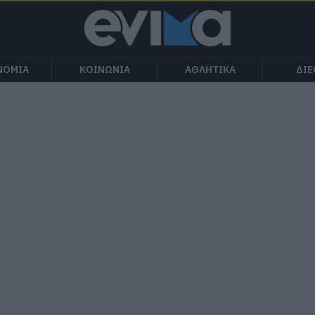
ΝΟΜΙΑ
ΚΟΙΝΩΝΙΑ
ΑΘΛΗΤΙΚΑ
ΔΙ