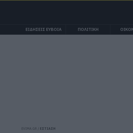
ΕΙΔΗΣΕΙΣ ΕΥΒΟΙΑ
ΠΟΛΙΤΙΚΗ
ΟΙΚΟ
EVIMA.GR
/
ΕΣΤΙΑΣΗ