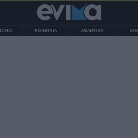
ΝΟΜΙΑ
ΚΟΙΝΩΝΙΑ
ΑΘΛΗΤΙΚΑ
ΔΙ