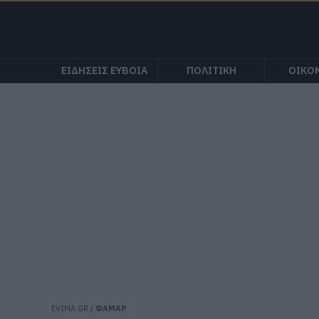
ΕΙΔΗΣΕΙΣ ΕΥΒΟΙΑ
ΠΟΛΙΤΙΚΗ
ΟΙΚΟ
EVIMA.GR
/
ΦΑΜΑΡ