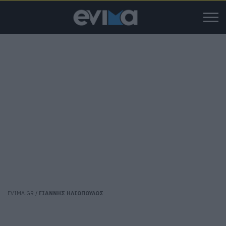
EVIMA.GR
/
ΓΙΑΝΝΗΣ ΗΛΙΟΠΟΥΛΟΣ