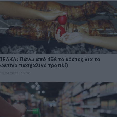
ΙΕΛΚΑ: Πάνω από 45€ το κόστος για το
φετινό πασχαλινό τραπέζι
15.04.2022 | 17:30