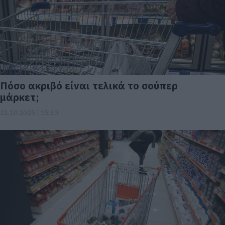
Πόσο ακριβό είναι τελικά το σούπερ
μάρκετ;
21.10.2025 | 15:30