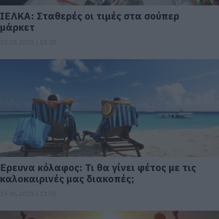
ΙΕΛΚΑ: Σταθερές οι τιμές στα σούπερ
μάρκετ
30.08.2025 | 15:20
Ερευνα κόλαφος: Τι θα γίνει φέτος με τις
καλοκαιρινές μας διακοπές;
19.06.2025 | 13:00