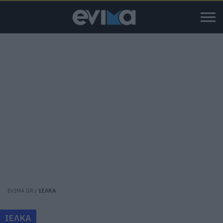
EVIMA.GR
/
ΙΕΛΚΑ
ΙΕΛΚΑ