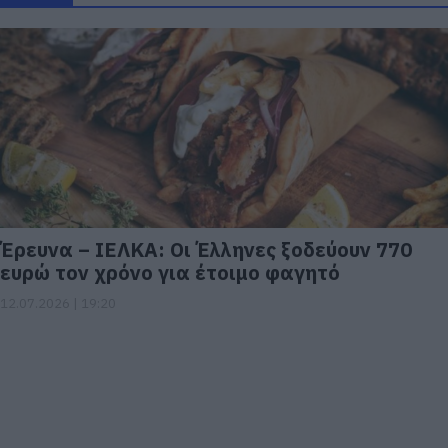
Έρευνα – ΙΕΛΚΑ: Οι Έλληνες ξοδεύουν 770
ευρώ τον χρόνο για έτοιμο φαγητό
12.07.2026 | 19:20