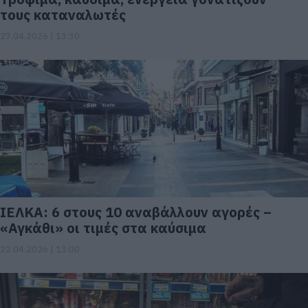
τους καταναλωτές
27.04.2026 | 13:30
ΙΕΛΚΑ: 6 στους 10 αναβάλλουν αγορές –
«Αγκάθι» οι τιμές στα καύσιμα
22.04.2026 | 13:00