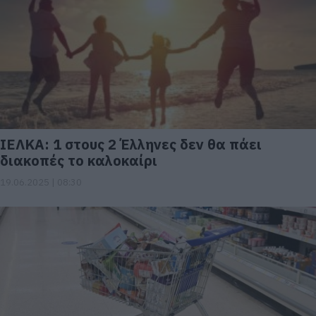
ΙΕΛΚΑ: 1 στους 2 Έλληνες δεν θα πάει
διακοπές το καλοκαίρι
19.06.2025 | 08:30