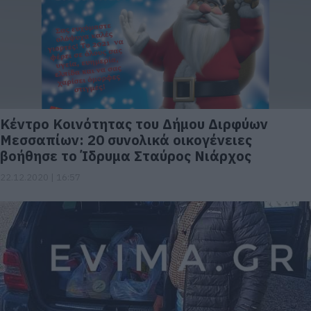
Κέντρο Κοινότητας του Δήμου Διρφύων
Μεσσαπίων: 20 συνολικά οικογένειες
βοήθησε το Ίδρυμα Σταύρος Νιάρχος
22.12.2020 | 16:57