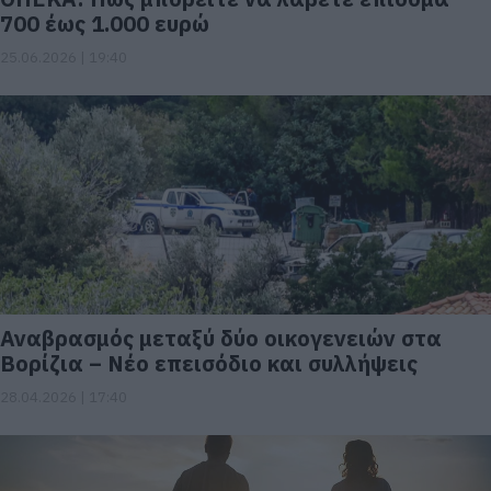
700 έως 1.000 ευρώ
25.06.2026 | 19:40
Αναβρασμός μεταξύ δύο οικογενειών στα
Βορίζια – Νέο επεισόδιο και συλλήψεις
28.04.2026 | 17:40