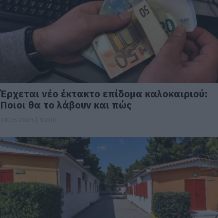
Έρχεται νέο έκτακτο επίδομα καλοκαιριού:
Ποιοι θα το λάβουν και πώς
24.05.2025 | 10:00