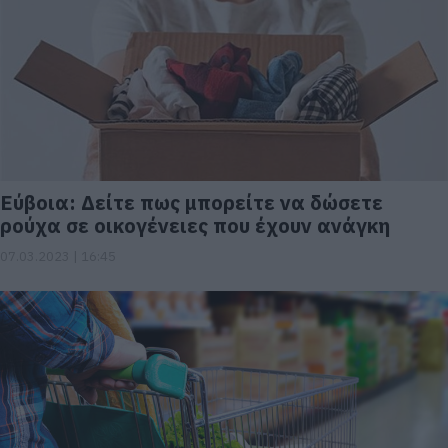
Εύβοια: Δείτε πως μπορείτε να δώσετε
ρούχα σε οικογένειες που έχουν ανάγκη
07.03.2023 | 16:45