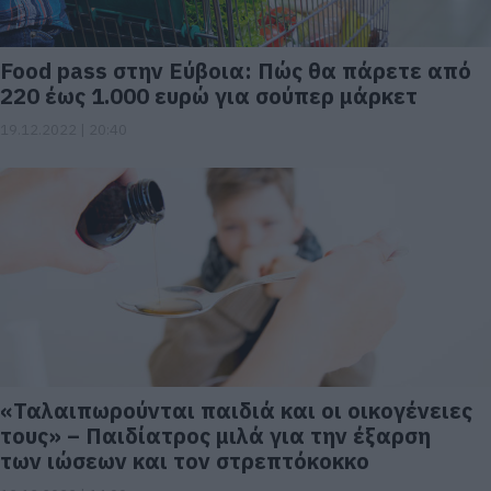
Food pass στην Εύβοια: Πώς θα πάρετε από
220 έως 1.000 ευρώ για σούπερ μάρκετ
19.12.2022 | 20:40
«Ταλαιπωρούνται παιδιά και οι οικογένειες
τους» – Παιδίατρος μιλά για την έξαρση
των ιώσεων και τον στρεπτόκοκκο