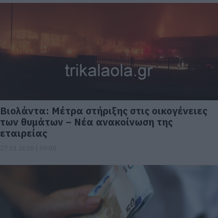
Βιολάντα: Μέτρα στήριξης στις οικογένειες
των θυμάτων – Νέα ανακοίνωση της
εταιρείας
27.01.2026 | 09:00