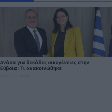
Ανάσα για δεκάδες οικογένειες στην
Εύβοια: Τι ανακοινώθηκε
29.07.2026 | 19:20