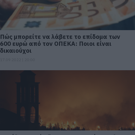
Πώς μπορείτε να λάβετε το επίδομα των
600 ευρώ από τον ΟΠΕΚΑ: Ποιοι είναι
δικαιούχοι
17.09.2022 | 20:00