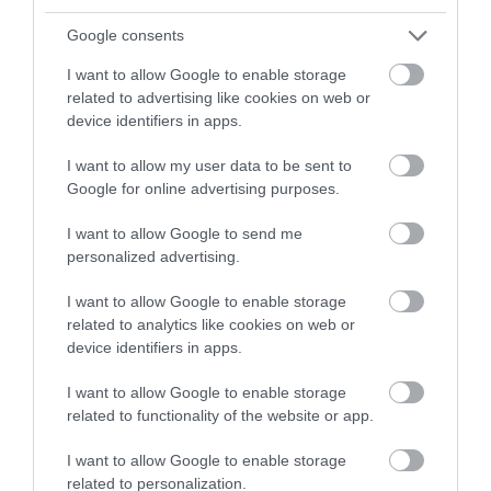
Google consents
I want to allow Google to enable storage
related to advertising like cookies on web or
device identifiers in apps.
I want to allow my user data to be sent to
Ποιες οικογένειες θα λάβουν λεφτά το 2024
Google for online advertising purposes.
09.10.2023 | 14:00
I want to allow Google to send me
personalized advertising.
I want to allow Google to enable storage
related to analytics like cookies on web or
device identifiers in apps.
I want to allow Google to enable storage
related to functionality of the website or app.
I want to allow Google to enable storage
related to personalization.