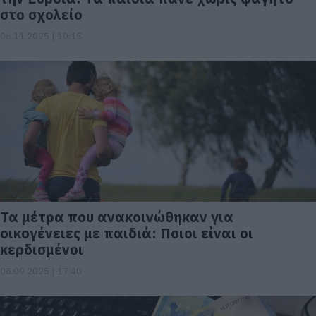
στο σχολείο
06.11.2025 | 10:15
Τα μέτρα που ανακοινώθηκαν για
οικογένειες με παιδιά: Ποιοι είναι οι
κερδισμένοι
08.09.2025 | 17:40