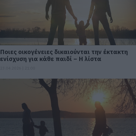
Ποιες οικογένειες δικαιούνται την έκτακτη
ενίσχυση για κάθε παιδί – Η λίστα
23.04.2026 | 21:00