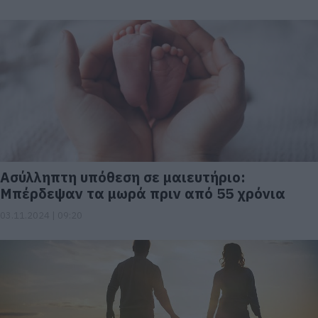
Ασύλληπτη υπόθεση σε μαιευτήριο:
Μπέρδεψαν τα μωρά πριν από 55 χρόνια
03.11.2024 | 09:20