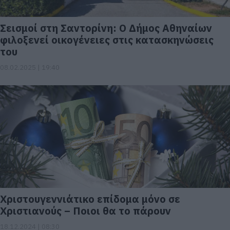
Σεισμοί στη Σαντορίνη: Ο Δήμος Αθηναίων
φιλοξενεί οικογένειες στις κατασκηνώσεις
του
08.02.2025 | 19:40
Χριστουγεννιάτικο επίδομα μόνο σε
Χριστιανούς – Ποιοι θα το πάρουν
18.12.2024 | 08:30