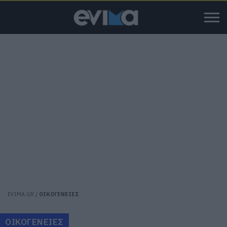
EVIMA.GR
/
ΟΙΚΟΓΕΝΕΙΕΣ
ΟΙΚΟΓΕΝΕΙΕΣ