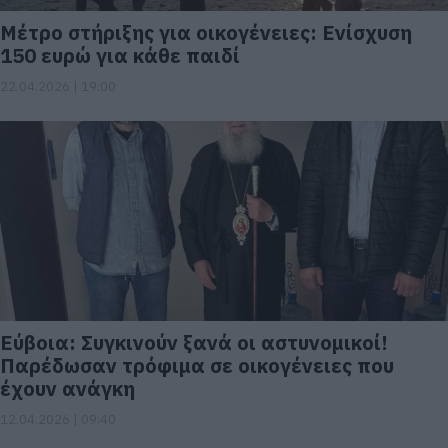
Μέτρο στήριξης για οικογένειες: Ενίσχυση
150 ευρώ για κάθε παιδί
22.04.2026 | 19:00
Εύβοια: Συγκινούν ξανά οι αστυνομικοί!
Παρέδωσαν τρόφιμα σε οικογένειες που
έχουν ανάγκη
12.04.2026 | 09:40