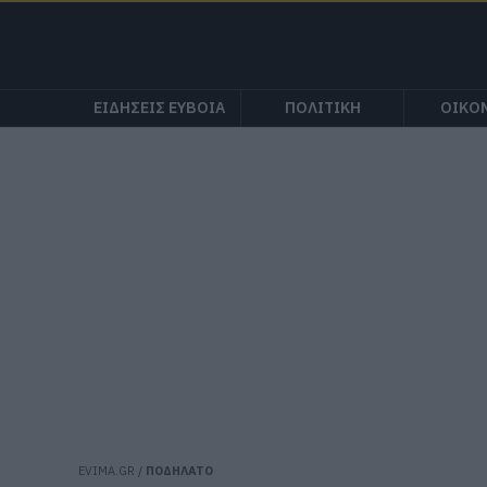
ΕΙΔΗΣΕΙΣ ΕΥΒΟΙΑ
ΠΟΛΙΤΙΚΗ
ΟΙΚΟ
EVIMA.GR
/
ΠΟΔΗΛΑΤΟ