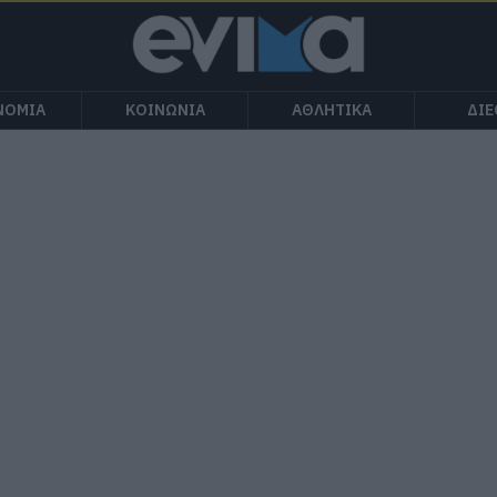
ΝΟΜΙΑ
ΚΟΙΝΩΝΙΑ
ΑΘΛΗΤΙΚΑ
ΔΙ