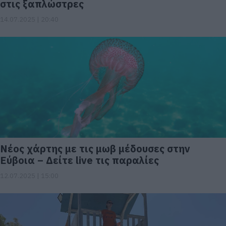
στις ξαπλώστρες
14.07.2025 | 20:40
Νέος χάρτης με τις μωβ μέδουσες στην
Εύβοια – Δείτε live τις παραλίες
12.07.2025 | 15:00