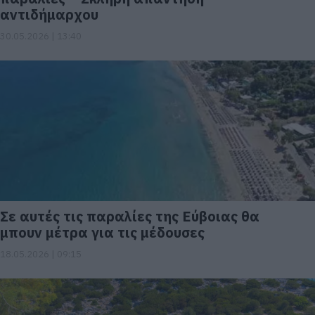
αντιδήμαρχου
30.05.2026 | 13:40
Σε αυτές τις παραλίες της Εύβοιας θα
μπουν μέτρα για τις μέδουσες
18.05.2026 | 09:15