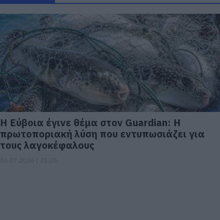
Η Εύβοια έγινε θέμα στον Guardian: Η
πρωτοποριακή λύση που εντυπωσιάζει για
τους λαγοκέφαλους
06.07.2026 | 21:20