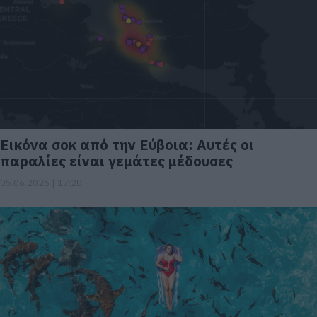
Εικόνα σοκ από την Εύβοια: Αυτές οι
παραλίες είναι γεμάτες μέδουσες
05.06.2026 | 17:20