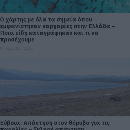
Ο χάρτης με όλα τα σημεία όπου
εμφανίστηκαν καρχαρίες στην Ελλάδα –
Ποια είδη καταγράφηκαν και τι να
προσέχουμε
03.06.2026 | 21:00
Εύβοια: Απάντηση στον θόρυβο για τις
παραλίες – Σκληρή απάντηση