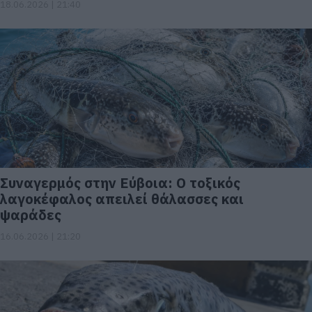
18.06.2026 | 21:40
Συναγερμός στην Εύβοια: Ο τοξικός
λαγοκέφαλος απειλεί θάλασσες και
ψαράδες
16.06.2026 | 21:20