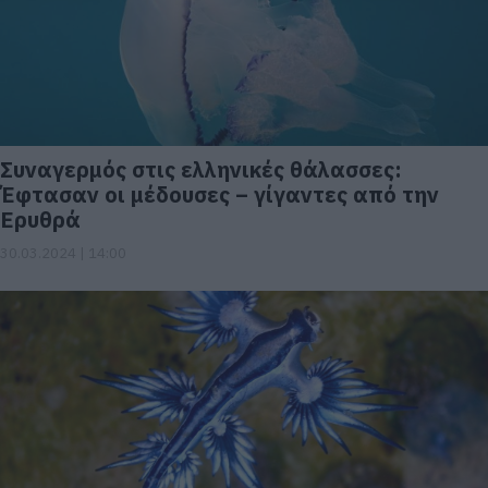
Συναγερμός στις ελληνικές θάλασσες:
Έφτασαν οι μέδουσες – γίγαντες από την
Ερυθρά
30.03.2024 | 14:00