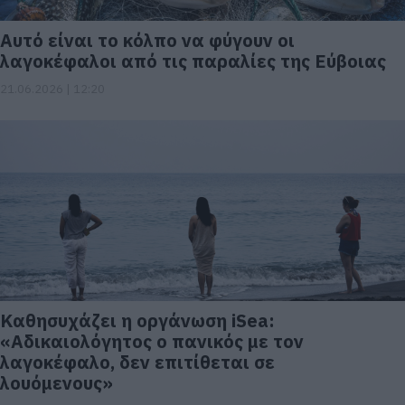
Αυτό είναι το κόλπο να φύγουν οι
λαγοκέφαλοι από τις παραλίες της Εύβοιας
21.06.2026 | 12:20
Καθησυχάζει η οργάνωση iSea:
«Αδικαιολόγητος ο πανικός με τον
λαγοκέφαλο, δεν επιτίθεται σε
λουόμενους»