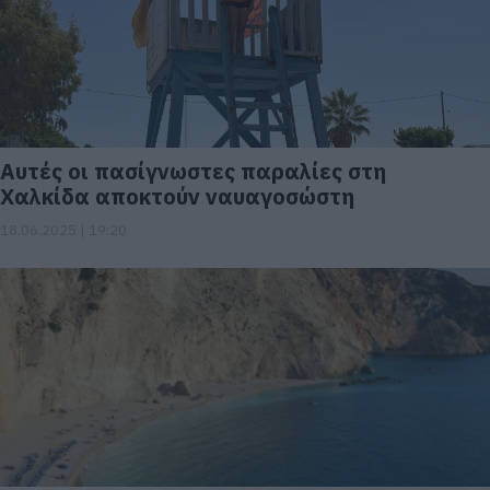
Αυτές οι πασίγνωστες παραλίες στη
Χαλκίδα αποκτούν ναυαγοσώστη
18.06.2025 | 19:20