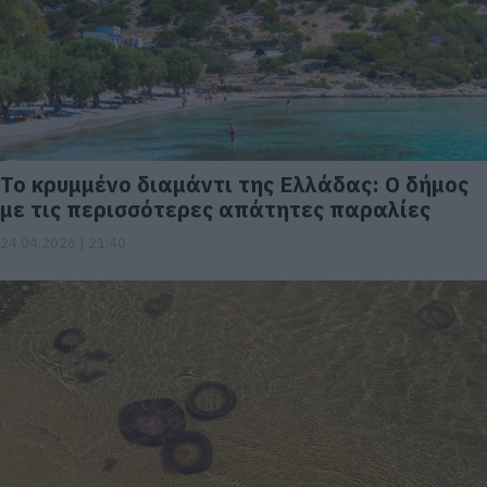
Το κρυμμένο διαμάντι της Ελλάδας: Ο δήμος
με τις περισσότερες απάτητες παραλίες
24.04.2026 | 21:40