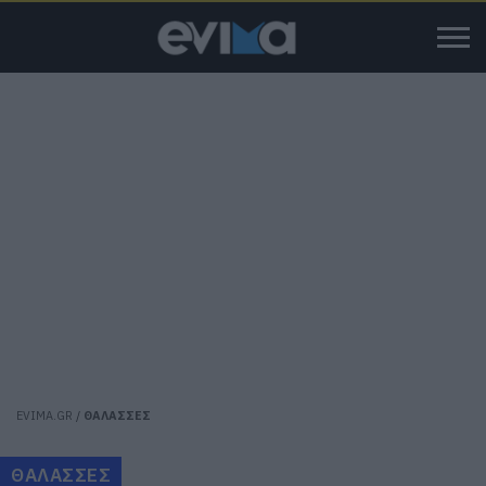
EVIMA.GR
/
ΘΑΛΑΣΣΕΣ
ΘΑΛΑΣΣΕΣ