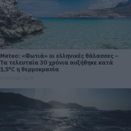
Meteo: «Φωτιά» οι ελληνικές θάλασσες –
Τα τελευταία 30 χρόνια αυξήθηκε κατά
1,5°C η θερμοκρασία
24.09.2024 | 16:30