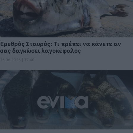
Ερυθρός Σταυρός: Τι πρέπει να κάνετε αν
σας δαγκώσει λαγοκέφαλος
16.06.2026 | 17:40