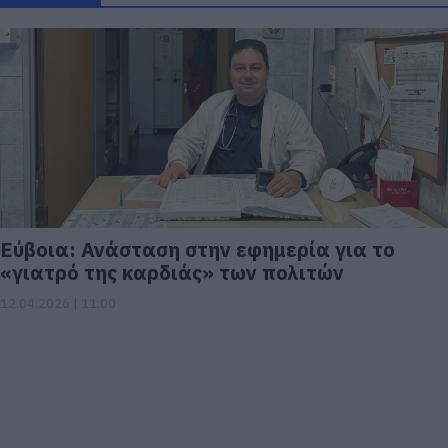
Εύβοια: Ανάσταση στην εφημερία για το
«γιατρό της καρδιάς» των πολιτών
12.04.2026 | 11:00