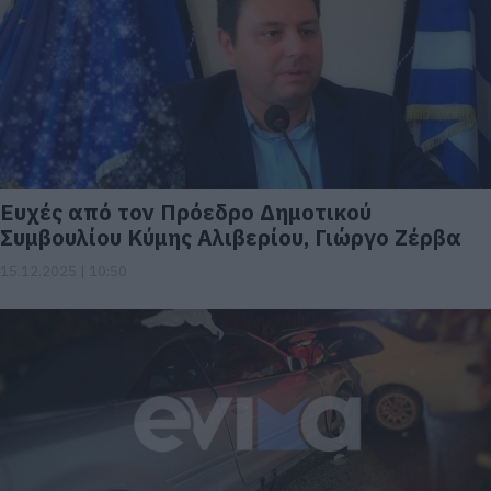
Ευχές από τον Πρόεδρο Δημοτικού
Συμβουλίου Κύμης Αλιβερίου, Γιώργο Ζέρβα
15.12.2025 | 10:50