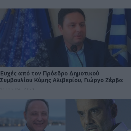
Ευχές από τον Πρόεδρο Δημοτικού
Συμβουλίου Κύμης Αλιβερίου, Γιώργο Ζέρβα
13.12.2024 | 23:28