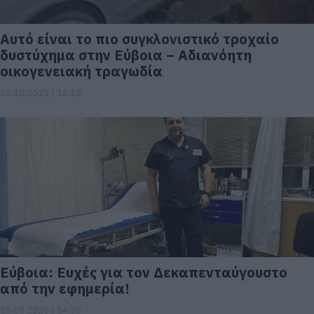
Αυτό είναι το πιο συγκλονιστικό τροχαίο
δυστύχημα στην Εύβοια – Αδιανόητη
οικογενειακή τραγωδία
10.10.2025 | 16:15
Εύβοια: Ευχές για τον Δεκαπενταύγουστο
από την εφημερία!
15.08.2025 | 14:30