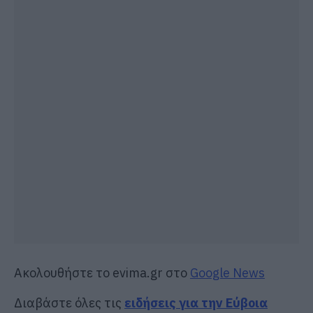
Ακολουθήστε το evima.gr στο
Google News
Διαβάστε όλες τις
ειδήσεις για την Εύβοια