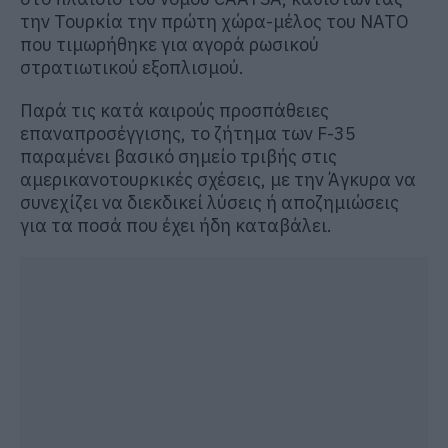
την Τουρκία την πρώτη χώρα-μέλος του ΝΑΤΟ
που τιμωρήθηκε για αγορά ρωσικού
στρατιωτικού εξοπλισμού.
Παρά τις κατά καιρούς προσπάθειες
επαναπροσέγγισης, το ζήτημα των F-35
παραμένει βασικό σημείο τριβής στις
αμερικανοτουρκικές σχέσεις, με την Άγκυρα να
συνεχίζει να διεκδικεί λύσεις ή αποζημιώσεις
για τα ποσά που έχει ήδη καταβάλει.