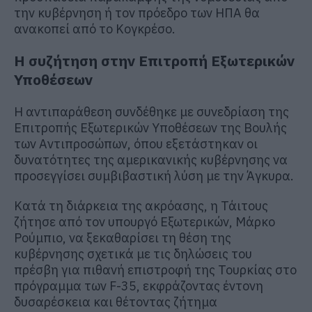
την κυβέρνηση ή τον πρόεδρο των ΗΠΑ θα
ανακοπεί από το Κογκρέσο.
Η συζήτηση στην Επιτροπή Εξωτερικών
Υποθέσεων
Η αντιπαράθεση συνδέθηκε με συνεδρίαση της
Επιτροπής Εξωτερικών Υποθέσεων της Βουλής
των Αντιπροσώπων, όπου εξετάστηκαν οι
δυνατότητες της αμερικανικής κυβέρνησης να
προσεγγίσει συμβιβαστική λύση με την Άγκυρα.
Κατά τη διάρκεια της ακρόασης, η Τάιτους
ζήτησε από τον υπουργό Εξωτερικών, Μάρκο
Ρούμπιο, να ξεκαθαρίσει τη θέση της
κυβέρνησης σχετικά με τις δηλώσεις του
πρέσβη για πιθανή επιστροφή της Τουρκίας στο
πρόγραμμα των F-35, εκφράζοντας έντονη
δυσαρέσκεια και θέτοντας ζήτημα