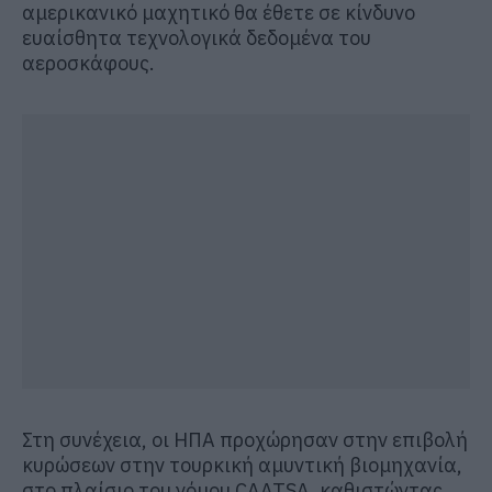
αμερικανικό μαχητικό θα έθετε σε κίνδυνο
ευαίσθητα τεχνολογικά δεδομένα του
αεροσκάφους.
Στη συνέχεια, οι ΗΠΑ προχώρησαν στην επιβολή
κυρώσεων στην τουρκική αμυντική βιομηχανία,
στο πλαίσιο του νόμου CAATSA, καθιστώντας