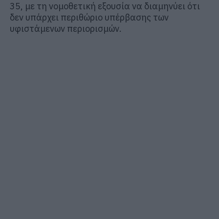
35, με τη νομοθετική εξουσία να διαμηνύει ότι
δεν υπάρχει περιθώριο υπέρβασης των
υφιστάμενων περιορισμών.