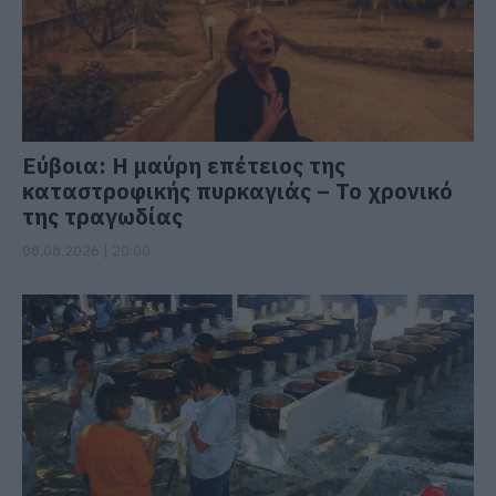
Εύβοια: Η μαύρη επέτειος της
καταστροφικής πυρκαγιάς – Το χρονικό
της τραγωδίας
08.08.2026 | 20:00