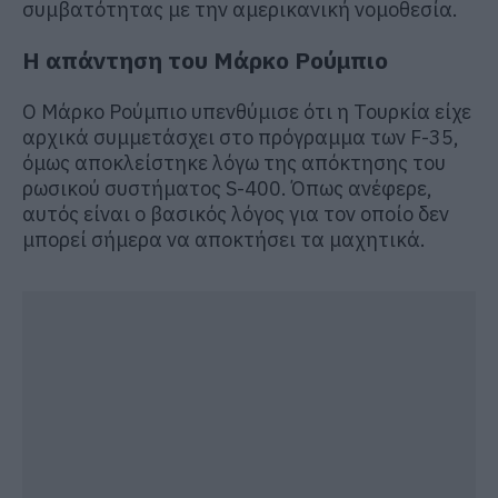
συμβατότητας με την αμερικανική νομοθεσία.
Η απάντηση του Μάρκο Ρούμπιο
Ο Μάρκο Ρούμπιο υπενθύμισε ότι η Τουρκία είχε
αρχικά συμμετάσχει στο πρόγραμμα των F-35,
όμως αποκλείστηκε λόγω της απόκτησης του
ρωσικού συστήματος S-400. Όπως ανέφερε,
αυτός είναι ο βασικός λόγος για τον οποίο δεν
μπορεί σήμερα να αποκτήσει τα μαχητικά.