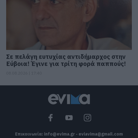
Σε πελάγη ευτυχίας αντιδήμαρχος στην
Εύβοια! Έγινε για τρίτη φορά παππούς!
08.08.2026 | 17:40
Επικοινωνία:
info@evima.gr
-
eviavima@gmail.com