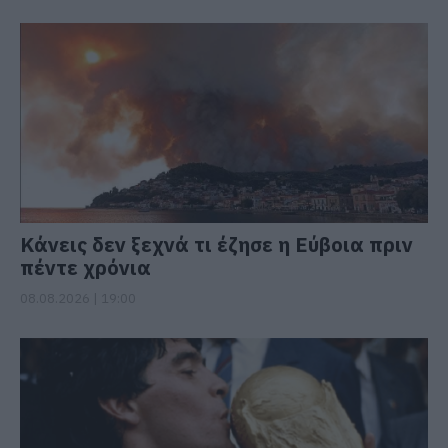
Κάνεις δεν ξεχνά τι έζησε η Εύβοια πριν
πέντε χρόνια
08.08.2026 | 19:00