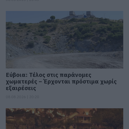
Εύβοια: Τέλος στις παράνομες
χωματερές – Έρχονται πρόστιμα χωρίς
εξαιρέσεις
08.08.2026 | 20:20