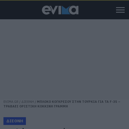
EVIMA.GR
/
ΔΙΕΘΝΗ
/
ΜΠΛΟΚΟ ΚΟΓΚΡΕΣΟΥ ΣΤΗΝ ΤΟΥΡΚΙΑ ΓΙΑ ΤΑ F-35 –
ΤΡΑΒΑΕΙ ΟΡΙΣΤΙΚΗ ΚΟΚΚΙΝΗ ΓΡΑΜΜΗ
ΔΙΕΘΝΗ