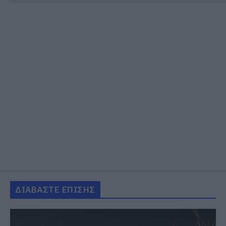
ΔΙΑΒΑΣΤΕ ΕΠΙΣΗΣ