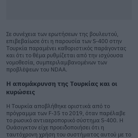
Σε συνέχεια των ερωτήσεων της βουλευτού,
επιβεβαίωσε ότι η παρουσία των S-400 στην
Τουρκία παραμένει καθοριστικός παράγοντας
και ότι το θέμα ρυθμίζεται από την ισχύουσα
νομοθεσία, συμπεριλαμβανομένων των
προβλέψεων του NDAA.
Η απομάκρυνση της Τουρκίας και οι
κυρώσεις
Η Τουρκία αποβλήθηκε οριστικά από το
πρόγραμμα των F-35 το 2019, όταν παρέλαβε
το ρωσικό αντιαεροπορικό σύστημα S-400. Η
Ουάσιγκτον είχε προειδοποιήσει ότι η
ταυτόχρονη χρήση του συστήματος αυτού με το