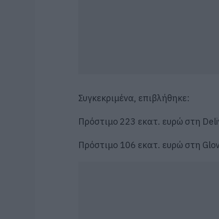
Συγκεκριμένα, επιβλήθηκε:
Πρόστιμο 223 εκατ. ευρώ στη Deli
Πρόστιμο 106 εκατ. ευρώ στη Glo