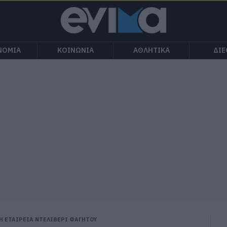
ΝΟΜΙΑ
ΚΟΙΝΩΝΙΑ
ΑΘΛΗΤΙΚΑ
ΔΙ
Η ΕΤΑΙΡΕΙΑ ΝΤΕΛΙΒΕΡΙ ΦΑΓΗΤΟΥ