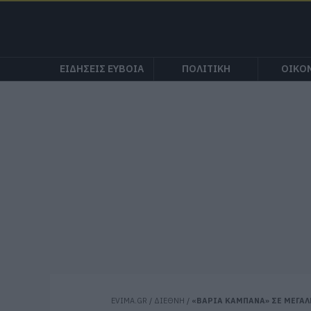
ΕΙΔΗΣΕΙΣ ΕΥΒΟΙΑ
ΠΟΛΙΤΙΚΗ
ΟΙΚΟ
EVIMA.GR
/
ΔΙΕΘΝΗ
/
«ΒΑΡΙΑ ΚΑΜΠΑΝΑ» ΣΕ ΜΕΓΑΛ