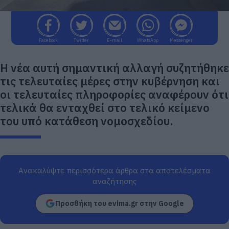
Facebook
Twitter
E-mail
WhatsApp
Messenger
Η νέα αυτή σημαντική αλλαγή συζητήθηκε
τις τελευταίες μέρες στην κυβέρνηση και
οι τελευταίες πληροφορίες αναφέρουν ότι
τελικά θα ενταχθεί στο τελικό κείμενο
του υπό κατάθεση νομοσχεδίου.
Ανακαλύψτε περισσότερα άρθρα στα αποτελέσματα
αναζήτησης
Προσθήκη του evima.gr στην Google