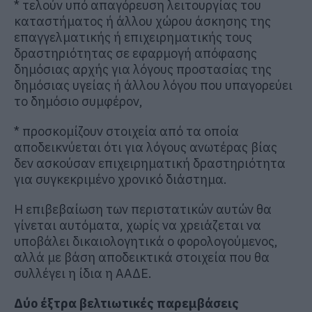
* τελούν υπό απαγόρευση λειτουργίας του
καταστήματος ή άλλου χώρου άσκησης της
επαγγελματικής ή επιχειρηματικής τους
δραστηριότητας σε εφαρμογή απόφασης
δημόσιας αρχής για λόγους προστασίας της
δημόσιας υγείας ή άλλου λόγου που υπαγορεύει
το δημόσιο συμφέρον,
* προσκομίζουν στοιχεία από τα οποία
αποδεικνύεται ότι για λόγους ανωτέρας βίας
δεν ασκούσαν επιχειρηματική δραστηριότητα
για συγκεκριμένο χρονικό διάστημα.
Η επιβεβαίωση των περιστατικών αυτών θα
γίνεται αυτόματα, χωρίς να χρειάζεται να
υποβάλει δικαιολογητικά ο φορολογούμενος,
αλλά με βάση αποδεικτικά στοιχεία που θα
συλλέγει η ίδια η ΑΑΔΕ.
Δύο έξτρα βελτιωτικές παρεμβάσεις