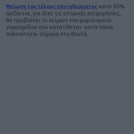
Μείωση του τέλους επιτηδεύματος
κατά 50%
οριζόντια, για όλες τις ατομικές επιχειρήσεις,
θα προβλέπει το κείμενο του φορολογικού
νομοσχεδίου που κατατίθεται -κατά πάσα
πιθανότητα- σήμερα στη Βουλή.