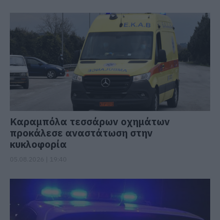
Καραμπόλα τεσσάρων οχημάτων
προκάλεσε αναστάτωση στην
κυκλοφορία
05.08.2026 | 19:40