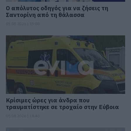
Ο απόλυτος οδηγός για να ζήσεις τη
Σαντορίνη από τη θάλασσα
05.08.2026 | 19:00
Κρίσιμες ώρες για άνδρα που
τραυματίστηκε σε τροχαίο στην Εύβοια
05.08.2026 | 18:40