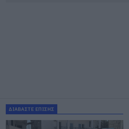
ΔΙΑΒΑΣΤΕ ΕΠΙΣΗΣ