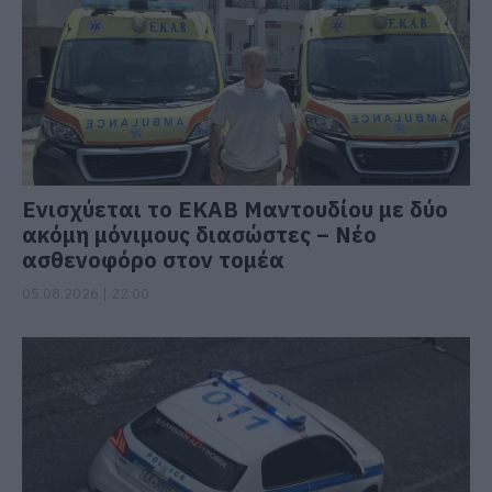
Ενισχύεται το ΕΚΑΒ Μαντουδίου με δύο
ακόμη μόνιμους διασώστες – Νέο
ασθενοφόρο στον τομέα
05.08.2026 | 22:00