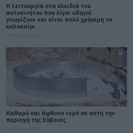
Η λειτουργία στα κλειδιά του
αυτοκινήτου που λίγοι οδηγοί
γνωρίζουν και είναι πολύ χρήσιμη το
καλοκαίρι
05.08.2026 | 20:20
Καθαρό και άφθονο νερό σε αυτή την
περιοχή της Εύβοιας
05.08.2026 | 20:00