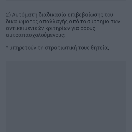
2) Αυτόματη διαδικασία επιβεβαίωσης του
δικαιώματος απαλλαγής από το σύστημα των
αντικειμενικών κριτηρίων για όσους
αυτοαπασχολούμενους:
* υπηρετούν τη στρατιωτική τους θητεία,