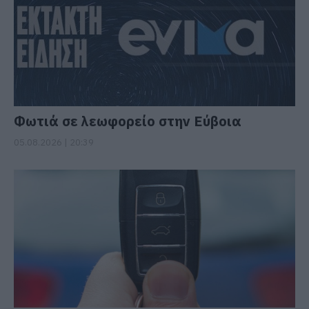
Φωτιά σε λεωφορείο στην Εύβοια
05.08.2026 | 20:39