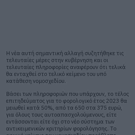
Η νέα αυτή σημαντική αλλαγή συζητήθηκε τις
τελευταίες μέρες στην κυβέρνηση και οι
τελευταίες πληροφορίες αναφέρουν ότι τελικά
θα ενταχθεί στο τελικό κείμενο του υπό
κατάθεση νομοσχεδίου.
Βάσει των πληροφοριών που υπάρχουν, το τέλος
επιτηδεύματος για το φορολογικό έτος 2023 θα
μειωθεί κατά 50%, από τα 650 στα 375 ευρώ,
για όλους τους αυτοαπασχολούμενους, είτε
εντάσσονται είτε όχι στο νέο σύστημα των
αντικειμενικών κριτηρίων φορολόγησης. Το