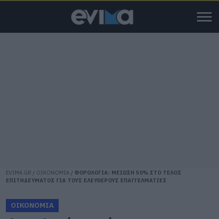
EVIMA.GR
/
ΟΙΚΟΝΟΜΙΑ
/
ΦΟΡΟΛΟΓΙΑ: ΜΕΙΩΣΗ 50% ΣΤΟ ΤΕΛΟΣ
ΕΠΙΤΗΔΕΥΜΑΤΟΣ ΓΙΑ ΤΟΥΣ ΕΛΕΥΘΕΡΟΥΣ ΕΠΑΓΓΕΛΜΑΤΙΕΣ
ΟΙΚΟΝΟΜΙΑ