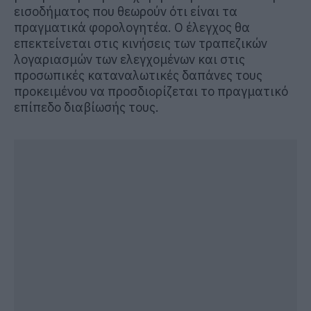
εισοδήματος που θεωρούν ότι είναι τα
πραγματικά φορολογητέα. Ο έλεγχος θα
επεκτείνεται στις κινήσεις των τραπεζικών
λογαριασμών των ελεγχομένων και στις
προσωπικές καταναλωτικές δαπάνες τους
προκειμένου να προσδιορίζεται το πραγματικό
επίπεδο διαβίωσής τους.