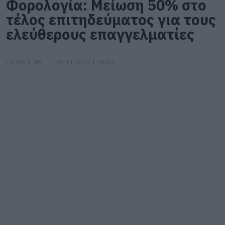
Φορολογία: Μείωση 50% στο
τέλος επιτηδεύματος για τους
ελεύθερους επαγγελματίες
EVIMA TEAM
28.11.2023 | 08:30