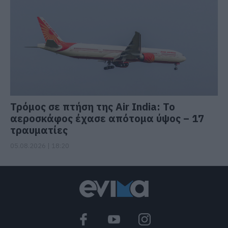
Τρόμος σε πτήση της Air India: Το
αεροσκάφος έχασε απότομα ύψος – 17
τραυματίες
05.08.2026 | 18:20