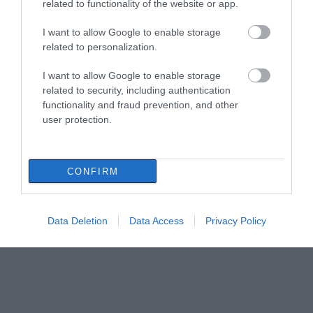
related to functionality of the website or app.
I want to allow Google to enable storage
related to personalization.
I want to allow Google to enable storage
related to security, including authentication
functionality and fraud prevention, and other
user protection.
CONFIRM
Data Deletion
Data Access
Privacy Policy