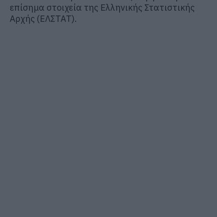
επίσημα στοιχεία της Ελληνικής Στατιστικής
Αρχής (ΕΛΣΤΑΤ).