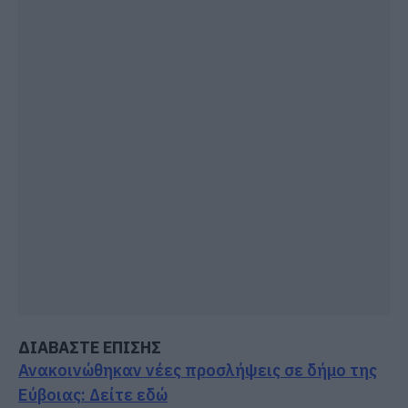
ΔΙΑΒΑΣΤΕ ΕΠΙΣΗΣ
Ανακοινώθηκαν νέες προσλήψεις σε δήμο της
Εύβοιας: Δείτε εδώ