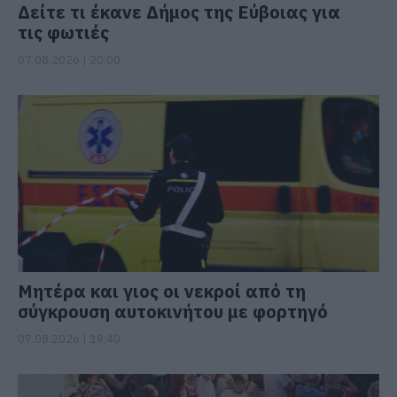
Δείτε τι έκανε Δήμος της Εύβοιας για
τις φωτιές
07.08.2026 | 20:00
Μητέρα και γιος οι νεκροί από τη
σύγκρουση αυτοκινήτου με φορτηγό
07.08.2026 | 19:40