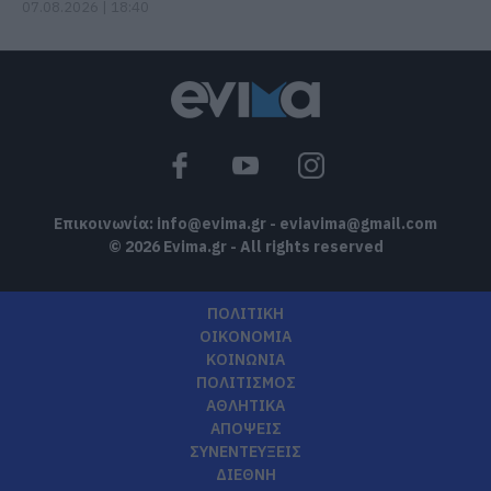
07.08.2026 | 18:40
Επικοινωνία:
info@evima.gr
-
eviavima@gmail.com
© 2026 Evima.gr - All rights reserved
ΠΟΛΙΤΙΚΗ
ΟΙΚΟΝΟΜΙΑ
ΚΟΙΝΩΝΙΑ
ΠΟΛΙΤΙΣΜΟΣ
ΑΘΛΗΤΙΚΑ
ΑΠΟΨΕΙΣ
ΣΥΝΕΝΤΕΥΞΕΙΣ
ΔΙΕΘΝΗ