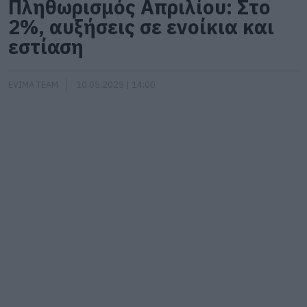
Πληθωρισμός Απριλίου: Στο
2%, αυξήσεις σε ενοίκια και
εστίαση
EVIMA TEAM
10.05.2025 | 14:00