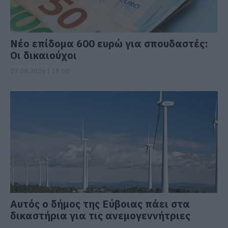
Νέο επίδομα 600 ευρώ για σπουδαστές:
Οι δικαιούχοι
07.08.2026 | 19:00
Αυτός ο δήμος της Εύβοιας πάει στα
δικαστήρια για τις ανεμογεννήτριες