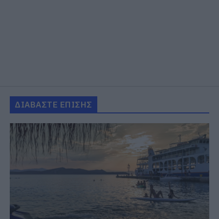
ΔΙΑΒΑΣΤΕ ΕΠΙΣΗΣ