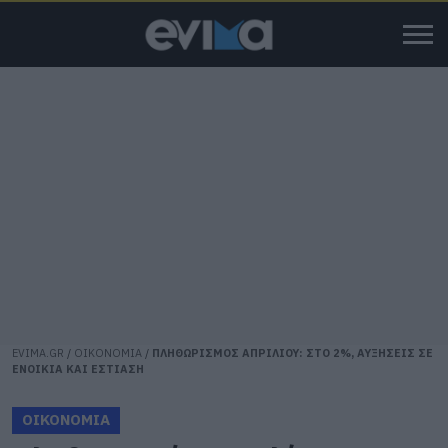
EVIMA.GR
/
ΟΙΚΟΝΟΜΙΑ
/
ΠΛΗΘΩΡΙΣΜΟΣ ΑΠΡΙΛΙΟΥ: ΣΤΟ 2%, ΑΥΞΗΣΕΙΣ ΣΕ
ΕΝΟΙΚΙΑ ΚΑΙ ΕΣΤΙΑΣΗ
ΟΙΚΟΝΟΜΙΑ