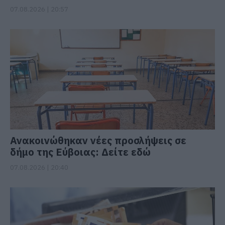
07.08.2026 | 20:57
Ανακοινώθηκαν νέες προσλήψεις σε
δήμο της Εύβοιας: Δείτε εδώ
07.08.2026 | 20:40