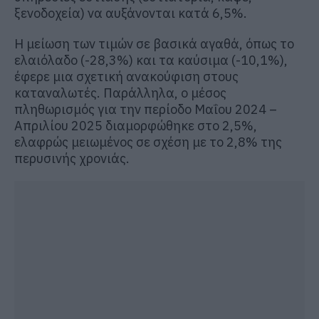
ξενοδοχεία) να αυξάνονται κατά 6,5%.
Η μείωση των τιμών σε βασικά αγαθά, όπως το
ελαιόλαδο (-28,3%) και τα καύσιμα (-10,1%),
έφερε μια σχετική ανακούφιση στους
καταναλωτές. Παράλληλα, ο μέσος
πληθωρισμός για την περίοδο Μαΐου 2024 –
Απριλίου 2025 διαμορφώθηκε στο 2,5%,
ελαφρώς μειωμένος σε σχέση με το 2,8% της
περυσινής χρονιάς.