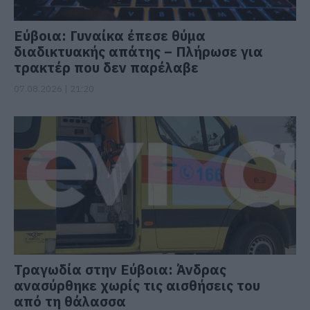
Εύβοια: Γυναίκα έπεσε θύμα
διαδικτυακής απάτης – Πλήρωσε για
τρακτέρ που δεν παρέλαβε
07.08.2026 | 21:20
Τραγωδία στην Εύβοια: Άνδρας
ανασύρθηκε χωρίς τις αισθήσεις του
από τη θάλασσα