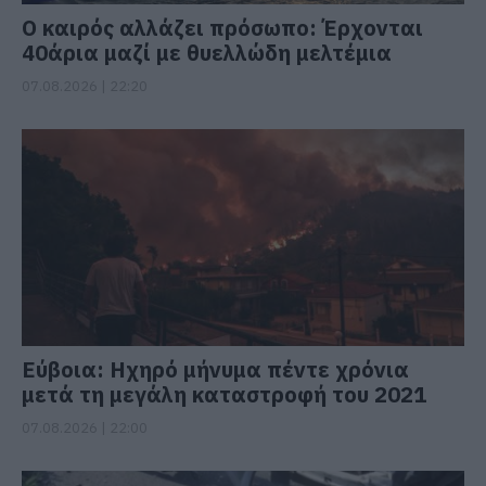
Ο καιρός αλλάζει πρόσωπο: Έρχονται
40άρια μαζί με θυελλώδη μελτέμια
07.08.2026 | 22:20
Εύβοια: Ηχηρό μήνυμα πέντε χρόνια
μετά τη μεγάλη καταστροφή του 2021
07.08.2026 | 22:00