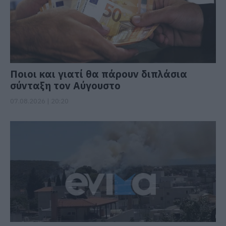
Ποιοι και γιατί θα πάρουν διπλάσια
σύνταξη τον Αύγουστο
07.08.2026 | 20:20