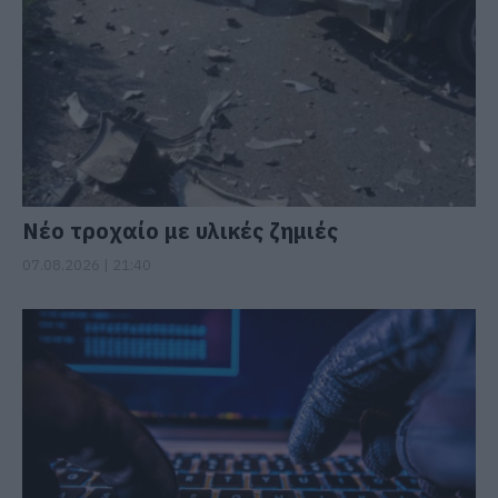
Νέο τροχαίο με υλικές ζημιές
07.08.2026 | 21:40