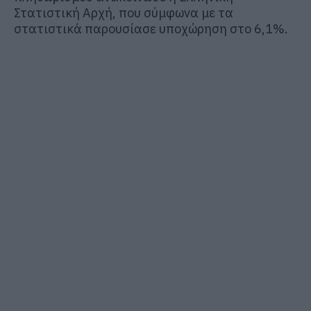
Στατιστική Αρχή, που σύμφωνα με τα
στατιστικά παρουσίασε υποχώρηση στο 6,1%.