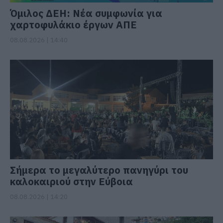
Όμιλος ΔΕΗ: Νέα συμφωνία για
χαρτοφυλάκιο έργων ΑΠΕ
08.08.2026 | 14:40
Σήμερα το μεγαλύτερο πανηγύρι του
καλοκαιριού στην Εύβοια
08.08.2026 | 14:20