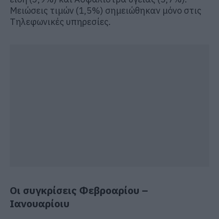
Μειώσεις τιμών (1,5%) σημειώθηκαν μόνο στις
Τηλεφωνικές υπηρεσίες.
Οι συγκρίσεις Φεβροαρίου –
Ιανουαρίοιυ