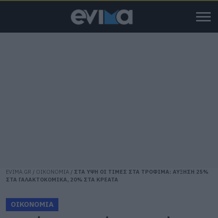
EVIMA.GR
/
ΟΙΚΟΝΟΜΙΑ
/
ΣΤΑ ΥΨΗ ΟΙ ΤΙΜΕΣ ΣΤΑ ΤΡΟΦΙΜΑ: ΑΥΞΗΣΗ 25%
ΣΤΑ ΓΑΛΑΚΤΟΚΟΜΙΚΑ, 20% ΣΤΑ ΚΡΕΑΤΑ
ΟΙΚΟΝΟΜΙΑ