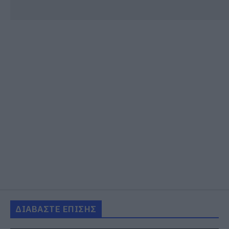
ΔΙΑΒΑΣΤΕ ΕΠΙΣΗΣ