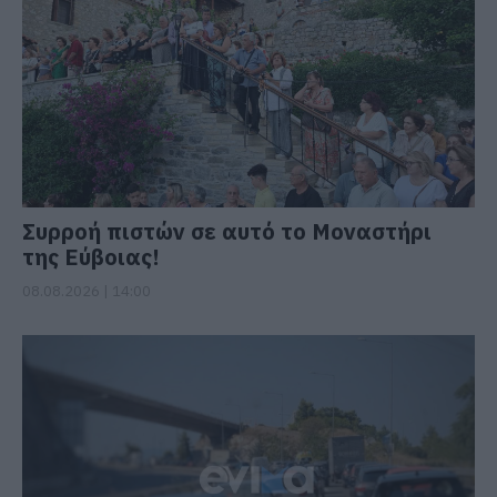
Συρροή πιστών σε αυτό το Μοναστήρι
της Εύβοιας!
08.08.2026 | 14:00