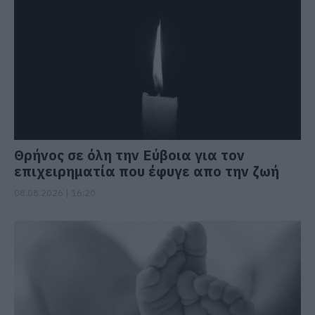
Θρήνος σε όλη την Εύβοια για τον
επιχειρηματία που έφυγε απο την ζωή
08.08.2026 | 16:20