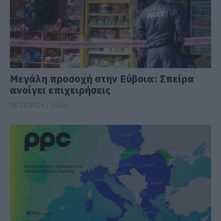
Μεγάλη προσοχή στην Εύβοια: Σπείρα
ανοίγει επιχειρήσεις
08.08.2026 | 15:00