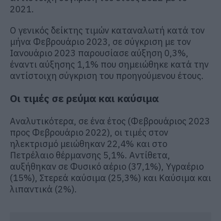
2021.
Ο γενικός δείκτης τιμών καταναλωτή κατά τον
μήνα Φεβρουάριο 2023, σε σύγκριση με τον
Ιανουάριο 2023 παρουσίασε αύξηση 0,3%,
έναντι αύξησης 1,1% που σημειώθηκε κατά την
αντίστοιχη σύγκριση του προηγούμενου έτους.
Οι τιμές σε ρεύμα και καύσιμα
Αναλυτικότερα, σε ένα έτος (Φεβρουάριος 2023
προς Φεβρουάριο 2022), οι τιμές στον
ηλεκτρισμό μειώθηκαν 22,4% και στο
Πετρέλαιο θέρμανσης 5,1%. Αντίθετα,
αυξήθηκαν σε Φυσικό αέριο (37,1%), Υγραέριο
(15%), Στερεά καύσιμα (25,3%) και Καύσιμα και
λιπαντικά (2%).