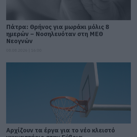
Πάτρα: Θρήνος για μωράκι μόλις 8
ημερών – Νοσηλευόταν στη ΜΕΘ
Νεογνών
08.08.2026 | 16:00
Αρχίζουν τα έργα για το νέο κλειστό