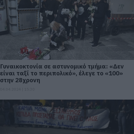
Γυναικοκτονία σε αστυνομικό τμήμα: «Δεν
είναι ταξί το περιπολικό», έλεγε το «100»
στην 28χρονη
04.04.2024 | 15:30