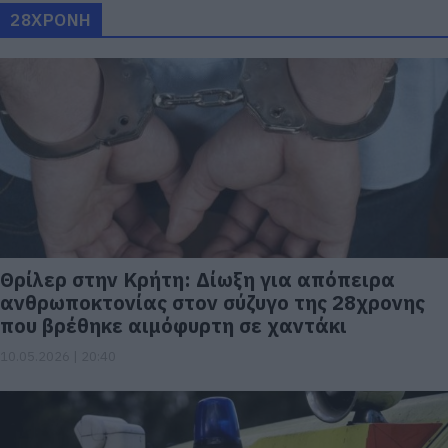
28ΧΡΟΝΗ
Θρίλερ στην Κρήτη: Δίωξη για απόπειρα
ανθρωποκτονίας στον σύζυγο της 28χρονης
που βρέθηκε αιμόφυρτη σε χαντάκι
10.05.2026 | 20:40