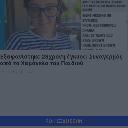
Εξαφανίστηκε 28χρονη έγκυος: Συναγερμός
από το Χαμόγελο του Παιδιού
28.07.2022 | 20:40
ΡΟΗ ΕΙΔΗΣΕΩΝ