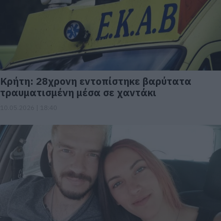
Κρήτη: 28χρονη εντοπίστηκε βαρύτατα
τραυματισμένη μέσα σε χαντάκι
10.05.2026 | 18:40