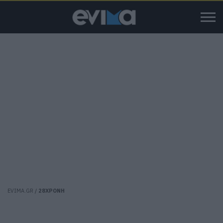
EVIMA.GR
/
28ΧΡΟΝΗ