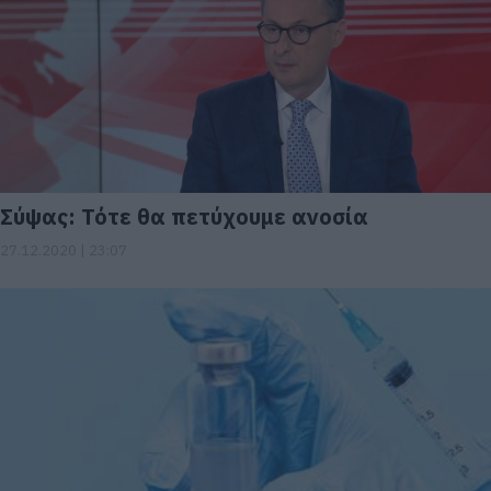
Σύψας: Τότε θα πετύχουμε ανοσία
27.12.2020 | 23:07