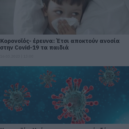
Κορονοϊός- έρευνα: Έτσι αποκτούν ανοσία
στην Covid-19 τα παιδιά
16.03.2023 | 13:00