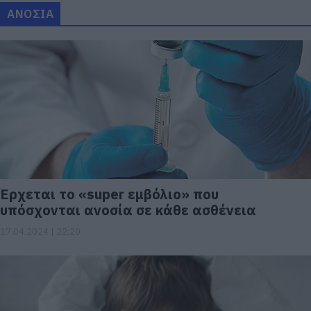
ΑΝΟΣΙΑ
Ερχεται το «super εμβόλιο» που
υπόσχονται ανοσία σε κάθε ασθένεια
17.04.2024 | 22:20