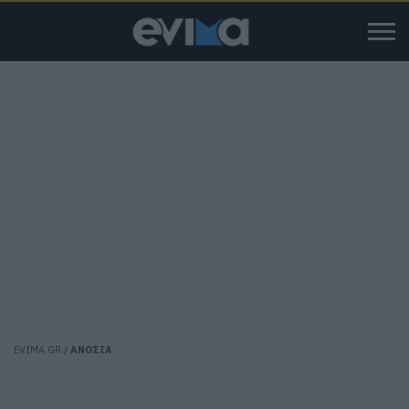
EVIMA.GR
/
ΑΝΟΣΙΑ