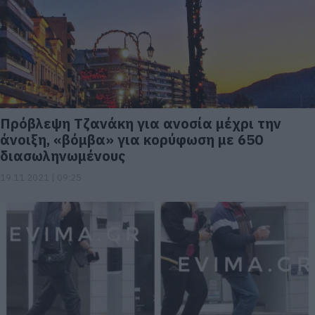
Πρόβλεψη Τζανάκη για ανοσία μέχρι την
άνοιξη, «βόμβα» για κορύφωση με 650
διασωληνωμένους
19.11.2021 | 09:25