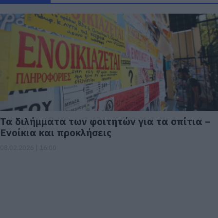
Τα διλήμματα των φοιτητών για τα σπίτια –
Ενοίκια και προκλήσεις
08.02.2026 | 16:00