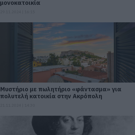
μονοκατοικία
29.11.2024 | 16:15
Μυστήριο με πωλητήριο «φάντασμα» για
πολυτελή κατοικία στην Ακρόπολη
21.11.2024 | 14:30