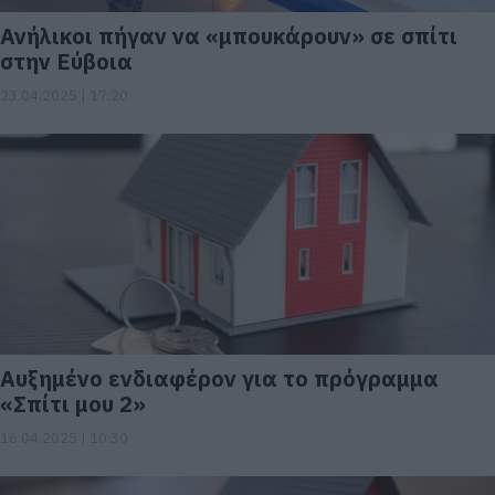
Ανήλικοι πήγαν να «μπουκάρουν» σε σπίτι
στην Εύβοια
23.04.2025 | 17:20
Αυξημένο ενδιαφέρον για το πρόγραμμα
«Σπίτι μου 2»
16.04.2025 | 10:30