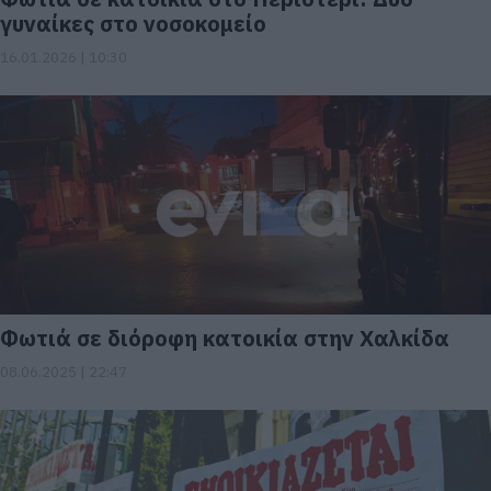
γυναίκες στο νοσοκομείο
16.01.2026 | 10:30
Φωτιά σε διόροφη κατοικία στην Χαλκίδα
08.06.2025 | 22:47