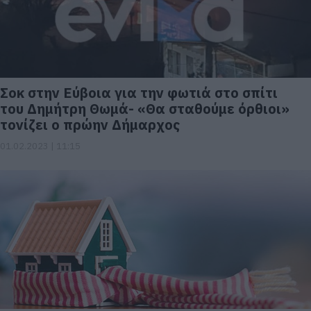
Σοκ στην Εύβοια για την φωτιά στο σπίτι
του Δημήτρη Θωμά- «Θα σταθούμε όρθιοι»
τονίζει ο πρώην Δήμαρχος
01.02.2023 | 11:15