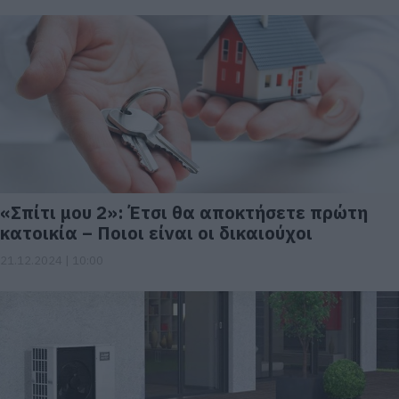
«Σπίτι μου 2»: Έτσι θα αποκτήσετε πρώτη
κατοικία – Ποιοι είναι οι δικαιούχοι
21.12.2024 | 10:00