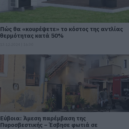
Πώς θα «κουρέψετε» το κόστος της αντλίας
θερμότητας κατά 50%
13.12.2024 | 16:30
Εύβοια: Άμεση παρέμβαση της
Πυροσβεστικής – Έσβησε φωτιά σε