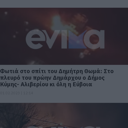
Φωτιά στο σπίτι του Δημήτρη Θωμά: Στο
πλευρό του πρώην Δημάρχου ο Δήμος
Κύμης- Αλιβερίου κι όλη η Εύβοια
01.02.2023 | 12:14