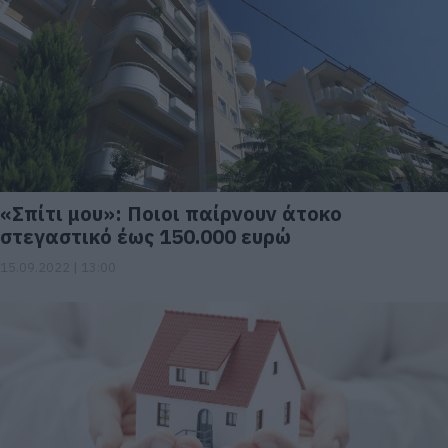
«Σπίτι μου»: Ποιοι παίρνουν άτοκο
στεγαστικό έως 150.000 ευρώ
15.09.2022 | 13:00