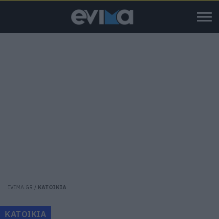
EVIMA.GR
/
ΚΑΤΟΙΚΙΑ
ΚΑΤΟΙΚΙΑ