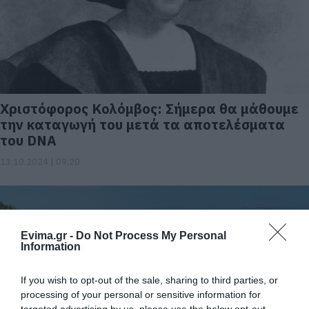
Χριστόφορος Κολόμβος: Σήμερα θα μάθουμε
την καταγωγή του μετά τα αποτελέσματα
του DNA
13.10.2024 | 09:20
Evima.gr -
Do Not Process My Personal
Information
If you wish to opt-out of the sale, sharing to third parties, or
processing of your personal or sensitive information for
targeted advertising by us, please use the below opt-out