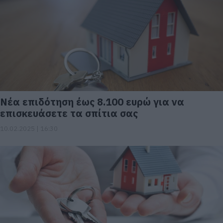
Νέα επιδότηση έως 8.100 ευρώ για να
επισκευάσετε τα σπίτια σας
10.02.2025 | 16:30