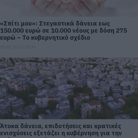
«Σπίτι μου»: Στεγαστικά δάνεια εως
150.000 ευρώ σε 10.000 νέους με δόση 275
ευρώ – Το κυβερνητικό σχέδιο
15.09.2022 | 12:30
Άτοκα δάνεια, επιδοτήσεις και κρατικές
ενισχύσεις εξετάζει η κυβέρνηση για την