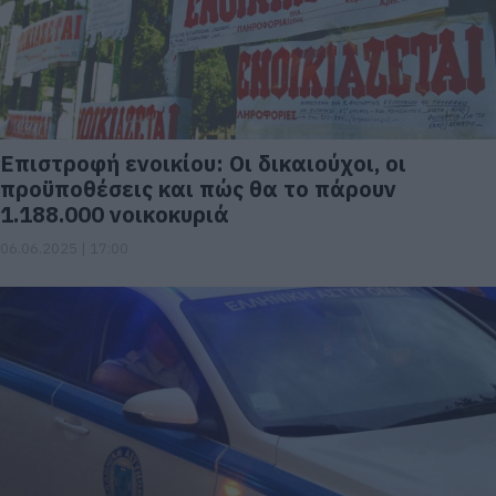
Επιστροφή ενοικίου: Οι δικαιούχοι, οι
προϋποθέσεις και πώς θα το πάρουν
1.188.000 νοικοκυριά
06.06.2025 | 17:00