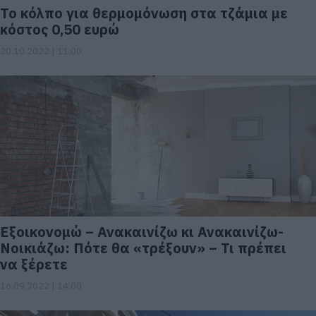
Το κόλπο για θερμομόνωση στα τζάμια με
κόστος 0,50 ευρώ
20.10.2022 | 11:00
Εξοικονομώ – Ανακαινίζω κι Ανακαινίζω-
Νοικιάζω: Πότε θα «τρέξουν» – Τι πρέπει
να ξέρετε
16.09.2022 | 14:00