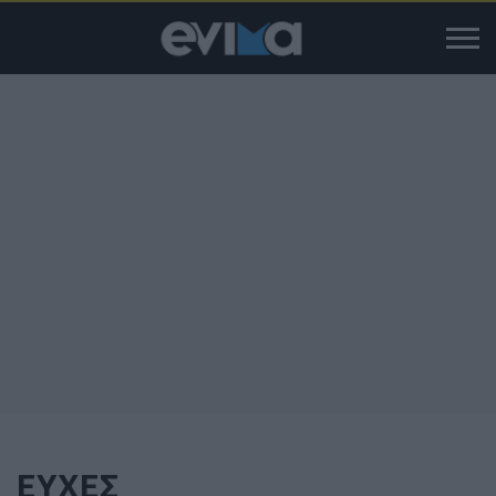
ΕΥΧΕΣ