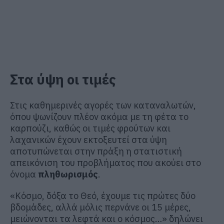
Στα ύψη οι τιμές
Στις καθημερινές αγορές των καταναλωτών,
όπου ψωνίζουν πλέον ακόμα με τη φέτα το
καρπούζι, καθώς οι τιμές φρούτων και
λαχανικών έχουν εκτοξευτεί στα ύψη
αποτυπώνεται στην πράξη η στατιστική
απεικόνιση του προβλήματος που ακούει στο
όνομα
πληθωρισμός
.
«Κόσμο, δόξα το Θεό, έχουμε τις πρώτες δύο
βδομάδες, αλλά μόλις περνάνε οι 15 μέρες,
μειώνονται τα λεφτά και ο κόσμος…» δηλώνει