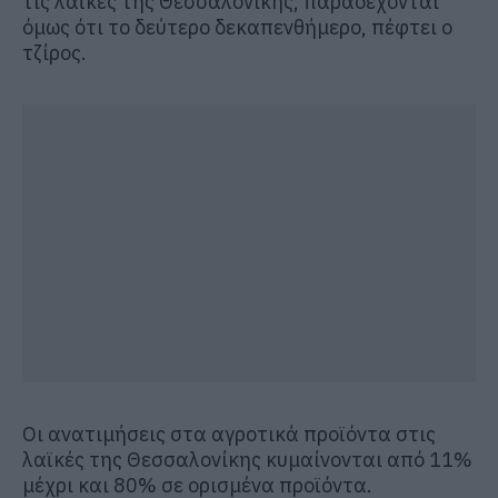
τις λαϊκές της Θεσσαλονίκης, παραδέχονται
όμως ότι το δεύτερο δεκαπενθήμερο, πέφτει ο
τζίρος.
Οι ανατιμήσεις στα αγροτικά προϊόντα στις
λαϊκές της Θεσσαλονίκης κυμαίνονται από 11%
μέχρι και 80% σε ορισμένα προϊόντα.