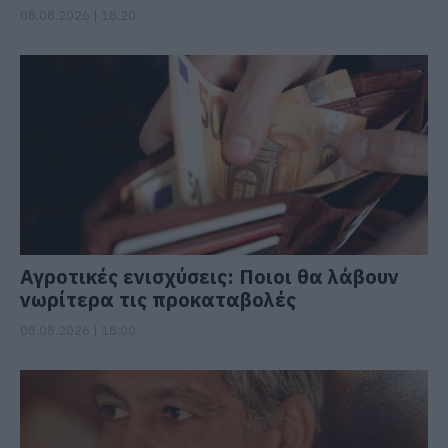
08.08.2026 | 18:20
Αγροτικές ενισχύσεις: Ποιοι θα λάβουν
νωρίτερα τις προκαταβολές
08.08.2026 | 18:00