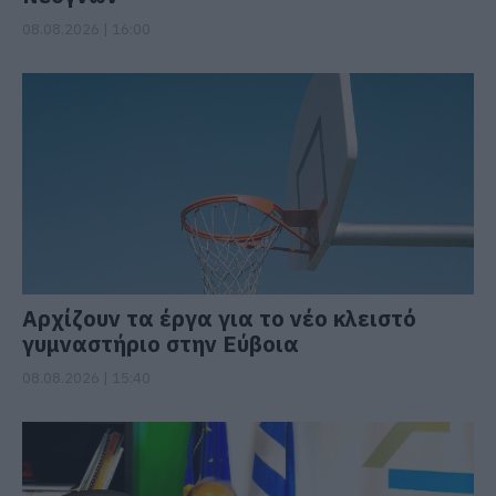
08.08.2026 | 16:00
Αρχίζουν τα έργα για το νέο κλειστό
γυμναστήριο στην Εύβοια
08.08.2026 | 15:40