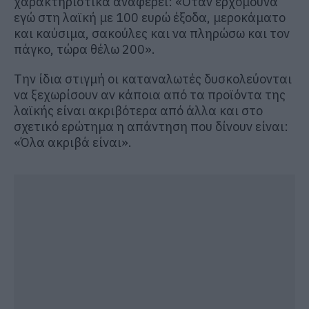
χαρακτηριστικά αναφέρει: «Όταν ερχόμουνα
εγώ στη λαϊκή με 100 ευρώ έξοδα, μεροκάματο
και καύσιμα, σακούλες και να πληρώσω και τον
πάγκο, τώρα θέλω 200».
Την ίδια στιγμή οι καταναλωτές δυσκολεύονται
να ξεχωρίσουν αν κάποια από τα προϊόντα της
λαϊκής είναι ακριβότερα από άλλα και στο
σχετικό ερώτημα η απάντηση που δίνουν είναι:
«Όλα ακριβά είναι».