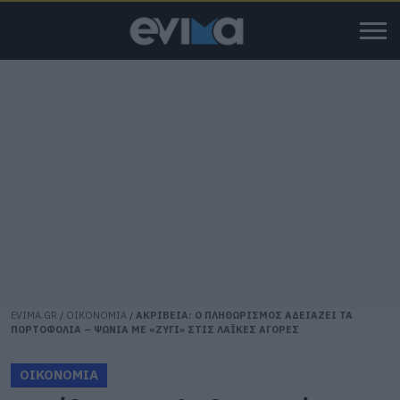
EVIMA.GR
/
ΟΙΚΟΝΟΜΙΑ
/
ΑΚΡΙΒΕΙΑ: Ο ΠΛΗΘΩΡΙΣΜΟΣ ΑΔΕΙΑΖΕΙ ΤΑ
ΠΟΡΤΟΦΟΛΙΑ – ΨΩΝΙΑ ΜΕ «ΖΥΓΙ» ΣΤΙΣ ΛΑΪΚΕΣ ΑΓΟΡΕΣ
ΟΙΚΟΝΟΜΙΑ