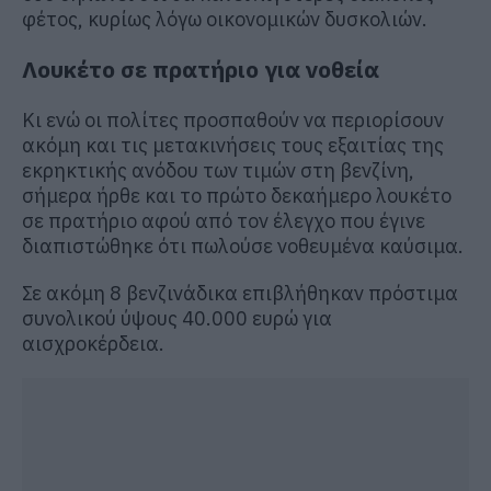
φέτος, κυρίως λόγω οικονομικών δυσκολιών.
Λουκέτο σε πρατήριο για νοθεία
Κι ενώ οι πολίτες προσπαθούν να περιορίσουν
ακόμη και τις μετακινήσεις τους εξαιτίας της
εκρηκτικής ανόδου των τιμών στη βενζίνη,
σήμερα ήρθε και το πρώτο δεκαήμερο λουκέτο
σε πρατήριο αφού από τον έλεγχο που έγινε
διαπιστώθηκε ότι πωλούσε νοθευμένα καύσιμα.
Σε ακόμη 8 βενζινάδικα επιβλήθηκαν πρόστιμα
συνολικού ύψους 40.000 ευρώ για
αισχροκέρδεια.