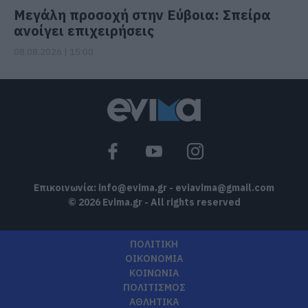
Μεγάλη προσοχή στην Εύβοια: Σπείρα
ανοίγει επιχειρήσεις
08.08.2026 | 15:00
Επικοινωνία:
info@evima.gr
-
eviavima@gmail.com
© 2026 Evima.gr - All rights reserved
ΠΟΛΙΤΙΚΗ
ΟΙΚΟΝΟΜΙΑ
ΚΟΙΝΩΝΙΑ
ΠΟΛΙΤΙΣΜΟΣ
ΑΘΛΗΤΙΚΑ