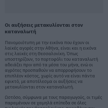
Οι αυξήσεις μετακυλίονται στον
καταναλωτή
Πανομοιότυπη με την εικόνα που έχουν οι
λαϊκές αγορές στην Αθήνα, είναι και η εικόνα
στις λαϊκές στη Θεσσαλονίκη. Όπως
υποστηρίζουν, το πορτοφόλι του καταναλωτή
αδειάζει πριν από τα μέσα του μήνα, ενώ οι
αγρότες προσπαθούν να απορροφήσουν το
επιπλέον κόστος, χωρίς αυτό να είναι πάντα
εφικτό, με αποτέλεσμα οι αυξήσεις να
μετακυλίονται στον καταναλωτή.
Ωστόσο, σύμφωνα με τους παραγωγούς, οι τιμές
παραμένουν σε χαμηλά επίπεδα σε όλες