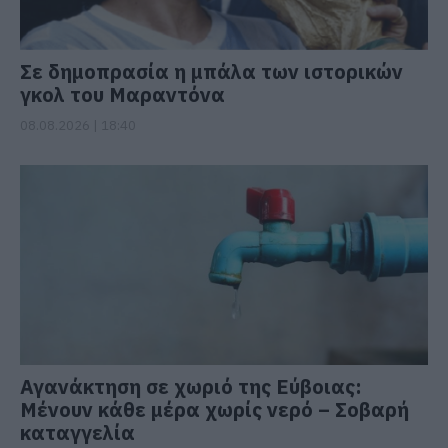
Σε δημοπρασία η μπάλα των ιστορικών
γκολ του Μαραντόνα
08.08.2026 | 18:40
Αγανάκτηση σε χωριό της Εύβοιας:
Μένουν κάθε μέρα χωρίς νερό – Σοβαρή
καταγγελία