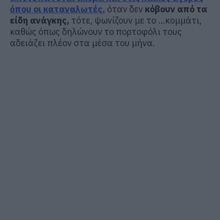
όπου οι καταναλωτές,
όταν δεν
κόβουν από τα
είδη ανάγκης,
τότε, ψωνίζουν με το …κομμάτι,
καθώς όπως δηλώνουν το πορτοφόλι τους
αδειάζει πλέον στα μέσα του μήνα.