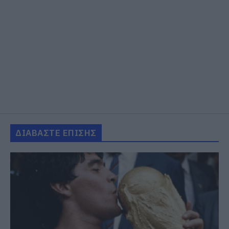
ΔΙΑΒΑΣΤΕ ΕΠΙΣΗΣ