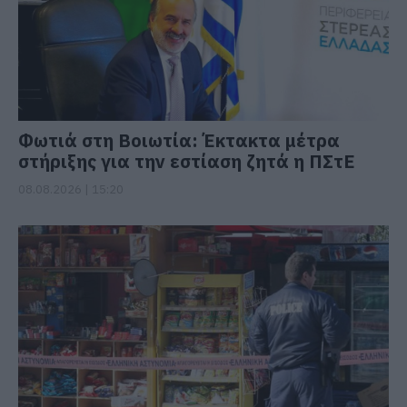
Φωτιά στη Βοιωτία: Έκτακτα μέτρα
στήριξης για την εστίαση ζητά η ΠΣτΕ
08.08.2026 | 15:20