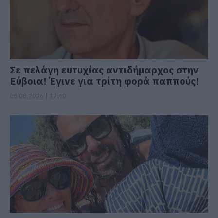
Σε πελάγη ευτυχίας αντιδήμαρχος στην
Εύβοια! Έγινε για τρίτη φορά παππούς!
08.08.2026 | 17:40