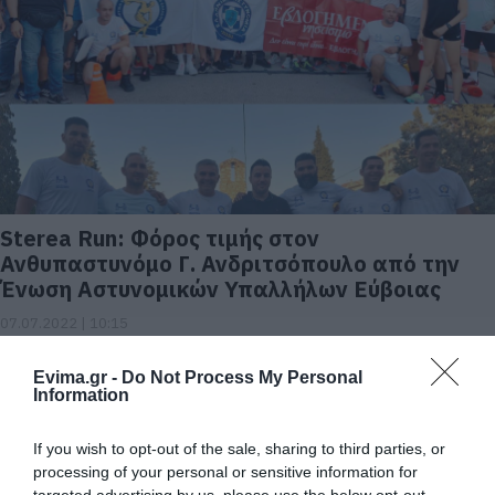
Sterea Run: Φόρος τιμής στον
Ανθυπαστυνόμο Γ. Ανδριτσόπουλο από την
Ένωση Αστυνομικών Υπαλλήλων Εύβοιας
07.07.2022 | 10:15
Evima.gr -
Do Not Process My Personal
Information
If you wish to opt-out of the sale, sharing to third parties, or
processing of your personal or sensitive information for