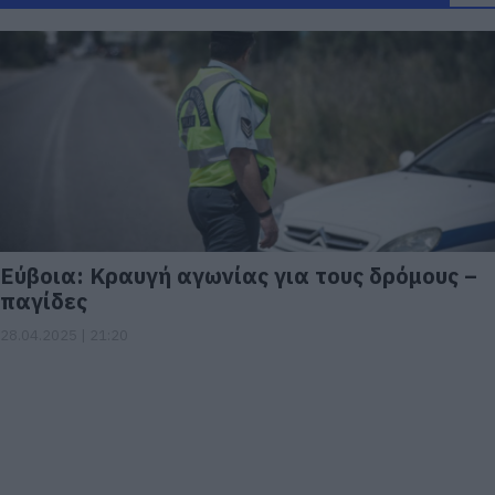
Εύβοια: Κραυγή αγωνίας για τους δρόμους –
παγίδες
28.04.2025 | 21:20