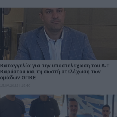
Καταγγελία για την υποστελεχωση του Α.Τ
Καρύστου και τη σωστή στελέχωση των
ομάδων ΟΠΚΕ
15.09.2022 | 18:40