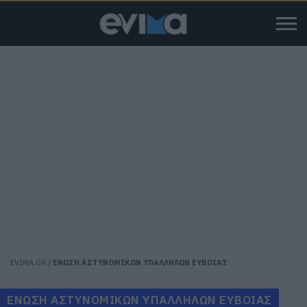
EVIMA.GR
/
ΕΝΩΣΗ ΑΣΤΥΝΟΜΙΚΩΝ ΥΠΑΛΛΗΛΩΝ ΕΥΒΟΙΑΣ
ΕΝΩΣΗ ΑΣΤΥΝΟΜΙΚΩΝ ΥΠΑΛΛΗΛΩΝ ΕΥΒΟΙΑΣ