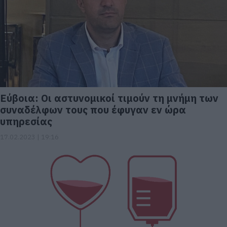
Εύβοια: Οι αστυνομικοί τιμούν τη μνήμη των
συναδέλφων τους που έφυγαν εν ώρα
υπηρεσίας
17.02.2023 | 19:16