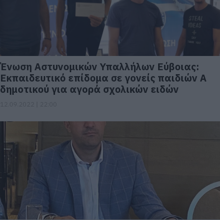
Ένωση Αστυνομικών Υπαλλήλων Εύβοιας:
Εκπαιδευτικό επίδομα σε γονείς παιδιών Α
δημοτικού για αγορά σχολικών ειδών
12.09.2022 | 22:00