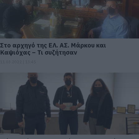
Στο αρχηγό της ΕΛ. ΑΣ. Μάρκου και
Καψιόχας – Τι συζήτησαν
11.03.2022 | 13:45