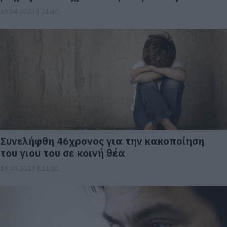
19.04.2023 | 21:40
Συνελήφθη 46χρονος για την κακοποίηση
του γιου του σε κοινή θέα
16.04.2023 | 21:20