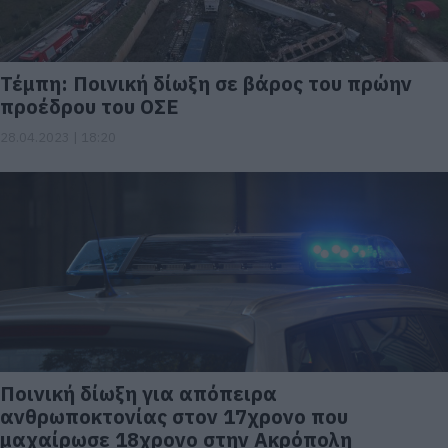
Τέμπη: Ποινική δίωξη σε βάρος του πρώην
προέδρου του ΟΣΕ
28.04.2023 | 18:20
Ποινική δίωξη για απόπειρα
ανθρωποκτονίας στον 17χρονο που
μαχαίρωσε 18χρονο στην Ακρόπολη