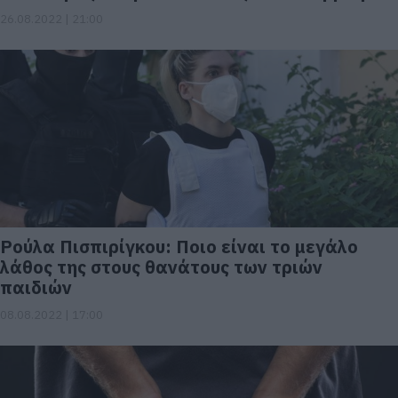
26.08.2022 | 21:00
Ρούλα Πισπιρίγκου: Ποιο είναι το μεγάλο
λάθος της στους θανάτους των τριών
παιδιών
08.08.2022 | 17:00