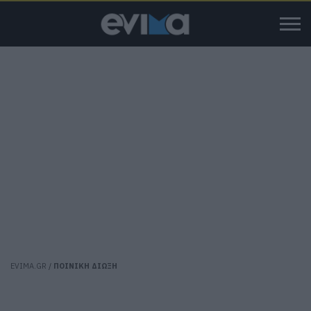
EVIMA.GR
/
ΠΟΙΝΙΚΗ ΔΙΩΞΗ