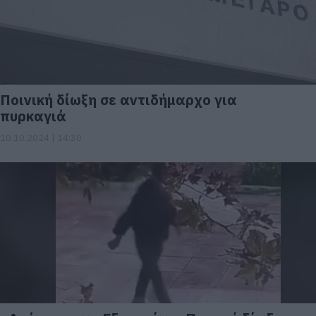
Ποινική δίωξη σε αντιδήμαρχο για
πυρκαγιά
10.10.2024 | 14:30