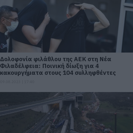
Δολοφονία φιλάθλου της ΑΕΚ στη Νέα
Φιλαδέλφεια: Ποινική δίωξη για 4
κακουργήματα στους 104 συλληφθέντες
09.08.2023 | 17:40