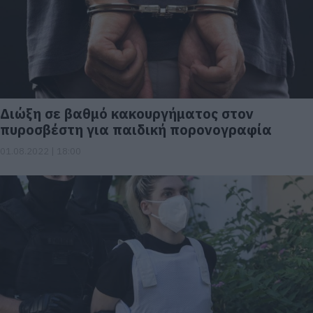
Διώξη σε βαθμό κακουργήματος στον
πυροσβέστη για παιδική πορονογραφία
01.08.2022 | 18:00