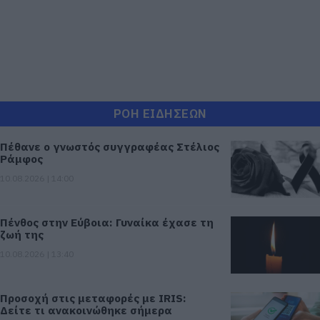
ΡΟΗ ΕΙΔΗΣΕΩΝ
Πέθανε ο γνωστός συγγραφέας Στέλιος
Ράμφος
10.08.2026 | 14:00
Πένθος στην Εύβοια: Γυναίκα έχασε τη
ζωή της
10.08.2026 | 13:40
Προσοχή στις μεταφορές με IRIS:
Δείτε τι ανακοινώθηκε σήμερα